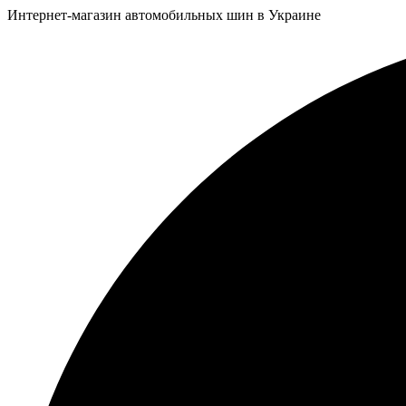
Интернет-магазин автомобильных шин в Украине