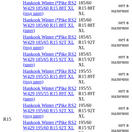
Hankook Winter i*Pike RS2
185/60
нет в
W429 185/60 R15 88T XL
R15 88T
наличии
(под шип)
XL
Hankook Winter i*Pike RS2
185/60
нет в
W429 185/60 R15 88T XL
R15 88T
наличии
(шип)
XL
Hankook Winter i*Pike RS2
185/65
нет в
W429 185/65 R15 92T XL
R15 92T
наличии
(под шип)
XL
Hankook Winter i*Pike RS2
185/65
нет в
W429 185/65 R15 92T XL
R15 92T
наличии
(шип)
XL
Hankook Winter i*Pike RS2
195/55
нет в
W429 195/55 R15 89T XL
R15 89T
наличии
(под шип)
XL
Hankook Winter i*Pike RS2
195/55
нет в
W429 195/55 R15 89T XL
R15 89T
наличии
(шип)
XL
Hankook Winter i*Pike RS2
195/60
нет в
W429 195/60 R15 92T XL
R15 92T
наличии
(под шип)
XL
R15
Hankook Winter i*Pike RS2
195/60
нет в
W429 195/60 R15 92T XL
R15 92T
наличии