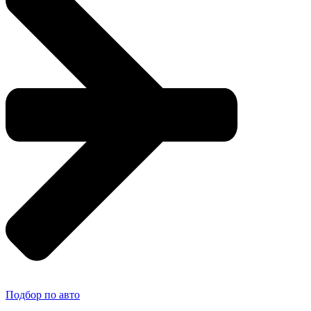
Подбор по авто