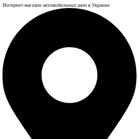
Интернет-магазин автомобильных шин в Украине