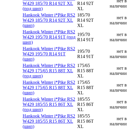
нет в
W429 185/70 R14 92T XL
R14 92T
наличии
(под шип)
XL
Hankook Winter i*Pike RS2
185/70
нет в
W429 185/70 R14 92T XL
R14 92T
наличии
(шип)
XL
Hankook Winter i*Pike RS2
195/70
нет в
W429 195/70 R14 91T (под
R14 91T
наличии
шип)
Hankook Winter i*Pike RS2
195/70
нет в
W429 195/70 R14 91T
R14 91T
наличии
(шип)
Hankook Winter i*Pike RS2
175/65
нет в
W429 175/65 R15 88T XL
R15 88T
наличии
(под шип)
XL
Hankook Winter i*Pike RS2
175/65
нет в
W429 175/65 R15 88T XL
R15 88T
наличии
(шип)
XL
Hankook Winter i*Pike RS2
185/55
нет в
W429 185/55 R15 86T XL
R15 86T
наличии
(под шип)
XL
Hankook Winter i*Pike RS2
185/55
нет в
W429 185/55 R15 86T XL
R15 86T
наличии
(шип)
XL