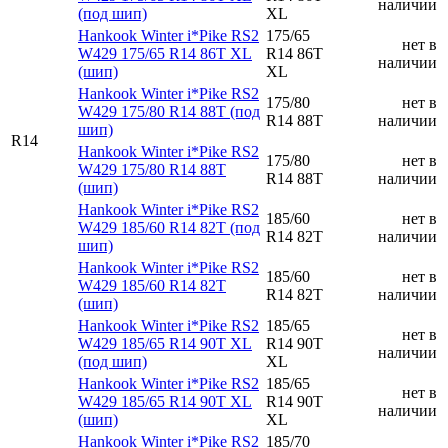
наличии
(под шип)
XL
Hankook Winter i*Pike RS2
175/65
нет в
W429 175/65 R14 86T XL
R14 86T
наличии
(шип)
XL
Hankook Winter i*Pike RS2
175/80
нет в
W429 175/80 R14 88T (под
R14 88T
наличии
шип)
R14
Hankook Winter i*Pike RS2
175/80
нет в
W429 175/80 R14 88T
R14 88T
наличии
(шип)
Hankook Winter i*Pike RS2
185/60
нет в
W429 185/60 R14 82T (под
R14 82T
наличии
шип)
Hankook Winter i*Pike RS2
185/60
нет в
W429 185/60 R14 82T
R14 82T
наличии
(шип)
Hankook Winter i*Pike RS2
185/65
нет в
W429 185/65 R14 90T XL
R14 90T
наличии
(под шип)
XL
Hankook Winter i*Pike RS2
185/65
нет в
W429 185/65 R14 90T XL
R14 90T
наличии
(шип)
XL
Hankook Winter i*Pike RS2
185/70