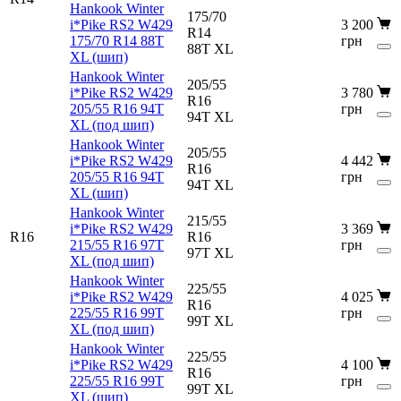
Hankook Winter
175/70
i*Pike RS2 W429
3 200
R14
175/70 R14 88T
грн
88T XL
XL (шип)
Hankook Winter
205/55
i*Pike RS2 W429
3 780
R16
205/55 R16 94T
грн
94T XL
XL (под шип)
Hankook Winter
205/55
i*Pike RS2 W429
4 442
R16
205/55 R16 94T
грн
94T XL
XL (шип)
Hankook Winter
215/55
i*Pike RS2 W429
3 369
R16
R16
215/55 R16 97T
грн
97T XL
XL (под шип)
Hankook Winter
225/55
i*Pike RS2 W429
4 025
R16
225/55 R16 99T
грн
99T XL
XL (под шип)
Hankook Winter
225/55
i*Pike RS2 W429
4 100
R16
225/55 R16 99T
грн
99T XL
XL (шип)