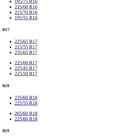
195/75 R16
215/60 R16
215/70 R16
195/55 R16
R17
225/65 R17
215/55 R17
235/65 R17
225/60 R17
225/45 R17
225/50 R17
R18
235/60 R18
225/55 R18
265/60 R18
225/60 R18
R19