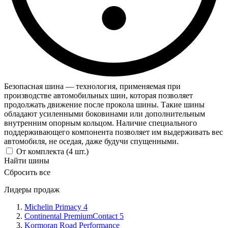
Безопасная шина — технология, применяемая при
производстве автомобильных шин, которая позволяет
продолжать движение после прокола шины. Такие шины
обладают усиленными боковинами или дополнительным
внутренним опорным кольцом. Наличие специального
поддерживающего компонента позволяет им выдерживать вес
автомобиля, не оседая, даже будучи спущенными.
От комплекта (4 шт.)
Найти шины
Cбросить все
Лидеры продаж
Michelin Primacy 4
Continental PremiumContact 5
Kormoran Road Performance