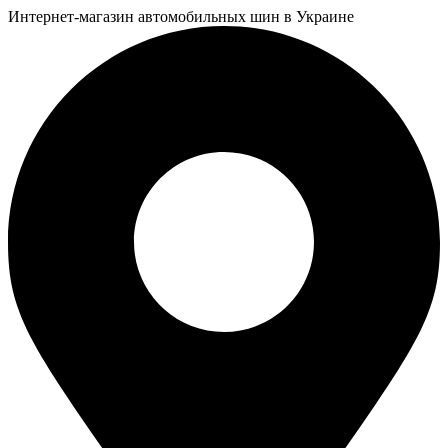
Интернет-магазин автомобильных шин в Украине