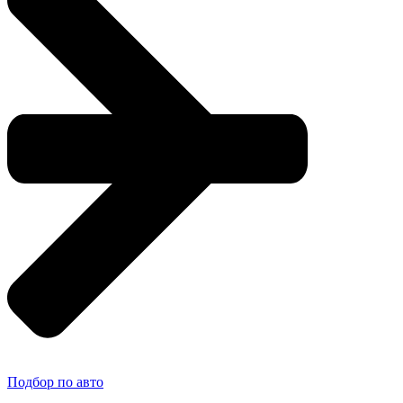
Подбор по авто