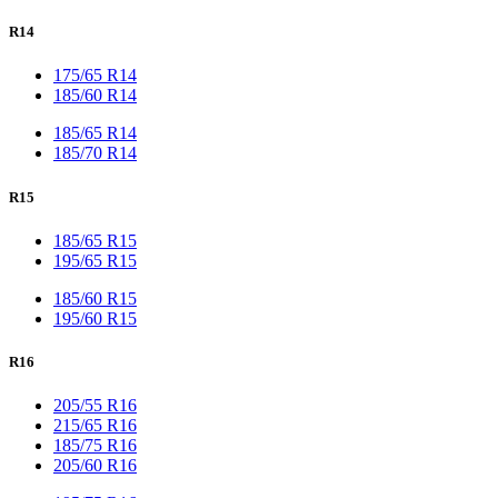
R14
175/65 R14
185/60 R14
185/65 R14
185/70 R14
R15
185/65 R15
195/65 R15
185/60 R15
195/60 R15
R16
205/55 R16
215/65 R16
185/75 R16
205/60 R16