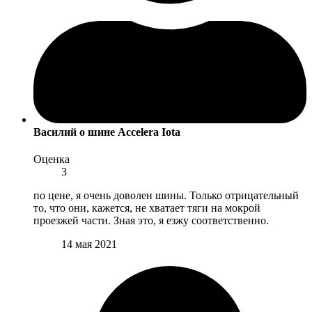
Василий
о шине Accelera Iota
Оценка
3
по цене, я очень доволен шины. Только отрицательный
то, что они, кажется, не хватает тяги на мокрой
проезжей части. Зная это, я езжу соответственно.
14 мая 2021