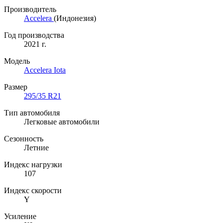
Производитель
Accelera
(Индонезия)
Год производства
2021 г.
Модель
Accelera Iota
Размер
295/35 R21
Тип автомобиля
Легковые автомобили
Сезонность
Летние
Индекс нагрузки
107
Индекс скорости
Y
Усиление