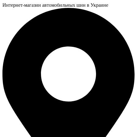
Интернет-магазин автомобильных шин в Украине