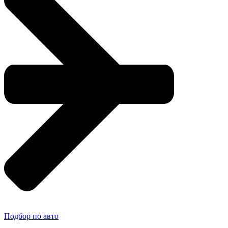
Подбор по авто