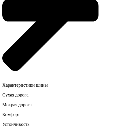
Характеристики шины
Сухая дорога
Мокрая дорога
Комфорт
Устойчивость