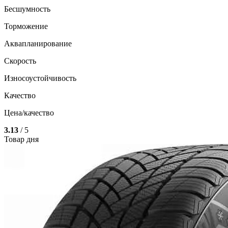
Бесшумность
Торможение
Аквапланирование
Скорость
Износоустойчивость
Качество
Цена/качество
3.13
/ 5
Товар дня