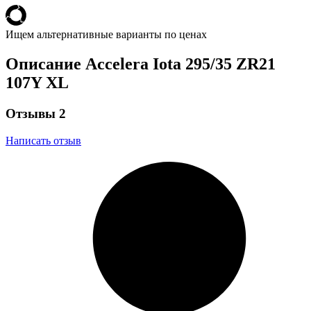
Ищем альтернативные варианты по ценах
Описание Accelera Iota 295/35 ZR21
107Y XL
Отзывы
2
Написать отзыв