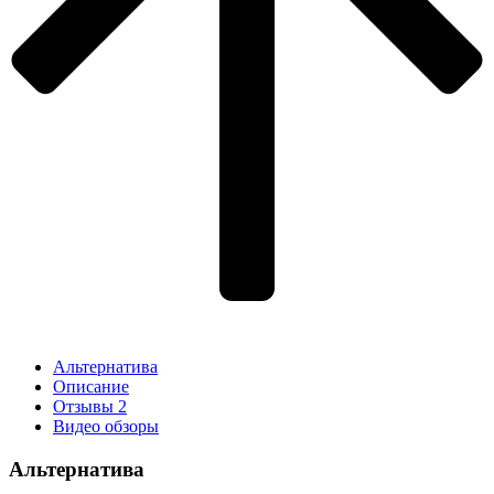
Альтернатива
Описание
Отзывы
2
Видео обзоры
Альтернатива