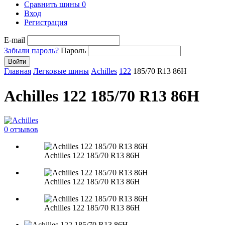
Сравнить шины
0
Вход
Регистрация
E-mail
Забыли пароль?
Пароль
Войти
Главная
Легковые шины
Achilles
122
185/70 R13 86H
Achilles 122 185/70 R13 86H
0 отзывов
Achilles 122 185/70 R13 86H
Achilles 122 185/70 R13 86H
Achilles 122 185/70 R13 86H