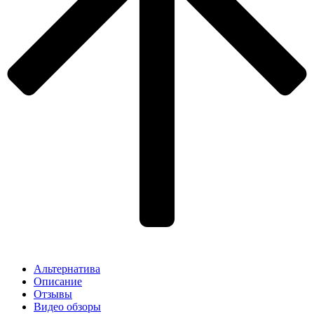
Альтернатива
Описание
Отзывы
Видео обзоры