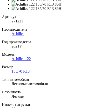
Артикул
271221
Производитель
Achilles
Год производства
2021 г.
Модель
Achilles 122
Размер
185/70 R13
Тип автомобиля
Легковые автомобили
Сезонность
Летние
Индекс нагрузки