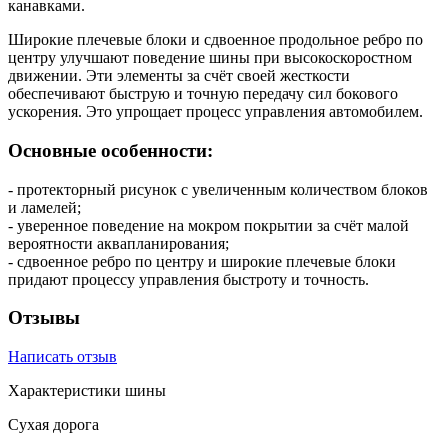
канавками.
Широкие плечевые блоки и сдвоенное продольное ребро по
центру улучшают поведение шины при высокоскоростном
движении. Эти элементы за счёт своей жесткости
обеспечивают быструю и точную передачу сил бокового
ускорения. Это упрощает процесс управления автомобилем.
Основные особенности:
- протекторный рисунок с увеличенным количеством блоков
и ламелей;
- уверенное поведение на мокром покрытии за счёт малой
вероятности аквапланирования;
- сдвоенное ребро по центру и широкие плечевые блоки
придают процессу управления быстроту и точность.
Отзывы
Написать отзыв
Характеристики шины
Сухая дорога