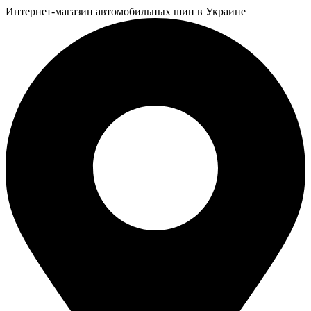
Интернет-магазин автомобильных шин в Украине