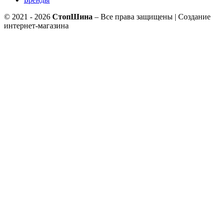
© 2021 - 2026
СтопШина
– Все права защищены | Создание
интернет-магазина