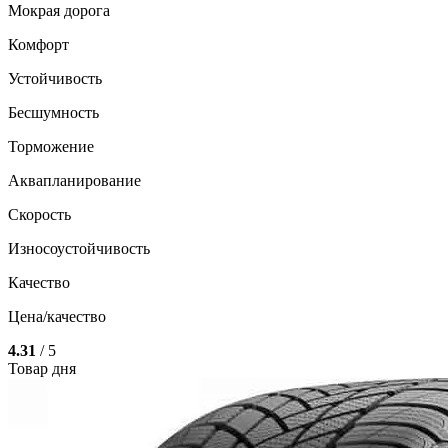
Мокрая дорога
Комфорт
Устойчивость
Бесшумность
Торможение
Аквапланирование
Скорость
Износоустойчивость
Качество
Цена/качество
4.31
/ 5
Товар дня