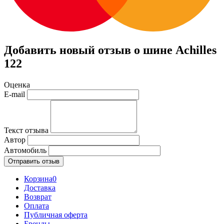
Добавить новый отзыв о шине Achilles
122
Оценка
E-mail
Текст отзыва
Автор
Автомобиль
Отправить отзыв
Корзина
0
Доставка
Возврат
Оплата
Публичная оферта
Бренды