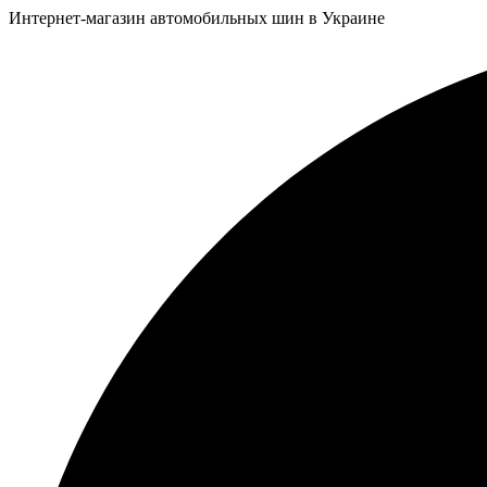
Интернет-магазин автомобильных шин в Украине