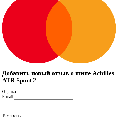
Добавить новый отзыв о шине Achilles
ATR Sport 2
Оценка
E-mail
Текст отзыва