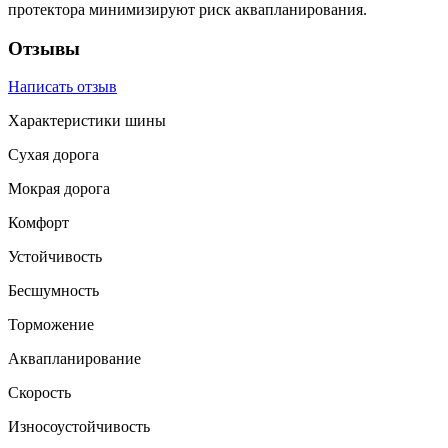
протектора минимизируют риск аквапланирования.
Отзывы
Написать отзыв
Характеристики шины
Сухая дорога
Мокрая дорога
Комфорт
Устойчивость
Бесшумность
Торможение
Аквапланирование
Скорость
Износоустойчивость