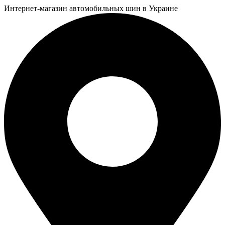
Интернет-магазин автомобильных шин в Украине