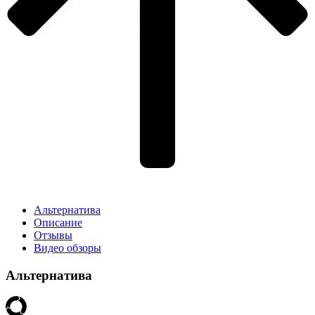
Альтернатива
Описание
Отзывы
Видео обзоры
Альтернатива