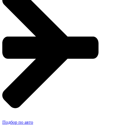
Подбор по авто