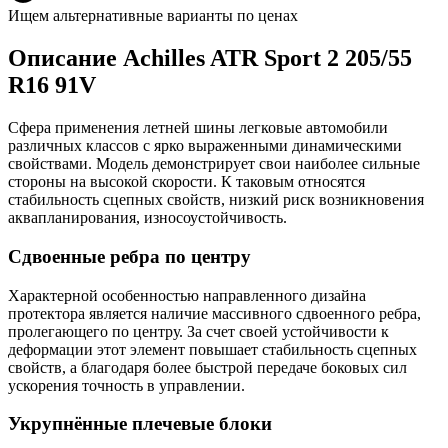
Ищем альтернативные варианты по ценах
Описание Achilles ATR Sport 2 205/55
R16 91V
Сфера применения летней шины легковые автомобили
различных классов с ярко выраженными динамическими
свойствами. Модель демонстрирует свои наиболее сильные
стороны на высокой скорости. К таковым относятся
стабильность сцепных свойств, низкий риск возникновения
аквапланирования, износоустойчивость.
Сдвоенные ребра по центру
Характерной особенностью направленного дизайна
протектора является наличие массивного сдвоенного ребра,
пролегающего по центру. За счет своей устойчивости к
деформации этот элемент повышает стабильность сцепных
свойств, а благодаря более быстрой передаче боковых сил
ускорения точность в управлении.
Укрупнённые плечевые блоки