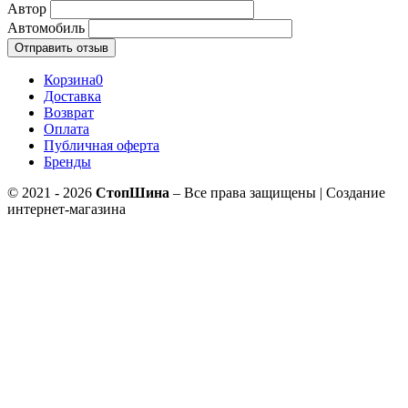
Автор
Автомобиль
Отправить отзыв
Корзина
0
Доставка
Возврат
Оплата
Публичная оферта
Бренды
© 2021 - 2026
СтопШина
– Все права защищены | Создание
интернет-магазина