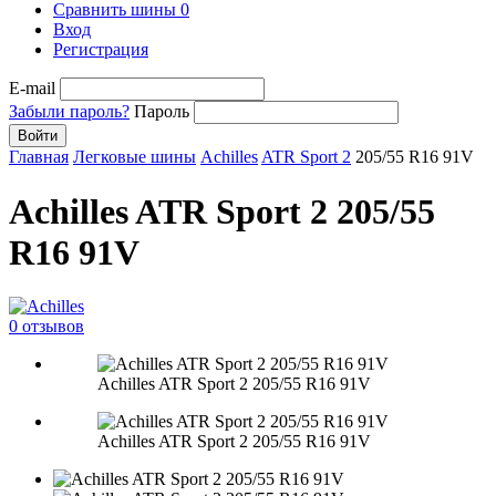
Сравнить шины
0
Вход
Регистрация
E-mail
Забыли пароль?
Пароль
Войти
Главная
Легковые шины
Achilles
ATR Sport 2
205/55 R16 91V
Achilles ATR Sport 2 205/55
R16 91V
0 отзывов
Achilles ATR Sport 2 205/55 R16 91V
Achilles ATR Sport 2 205/55 R16 91V