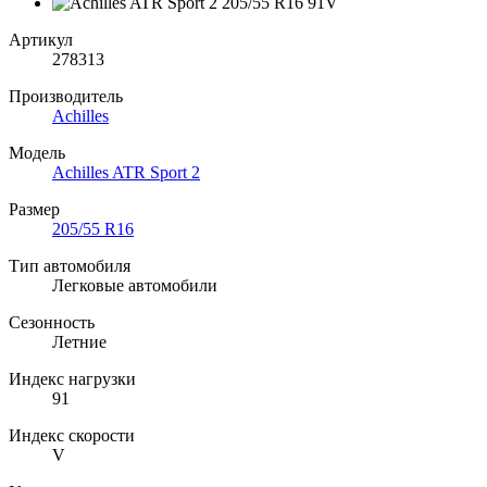
Артикул
278313
Производитель
Achilles
Модель
Achilles ATR Sport 2
Размер
205/55 R16
Тип автомобиля
Легковые автомобили
Сезонность
Летние
Индекс нагрузки
91
Индекс скорости
V