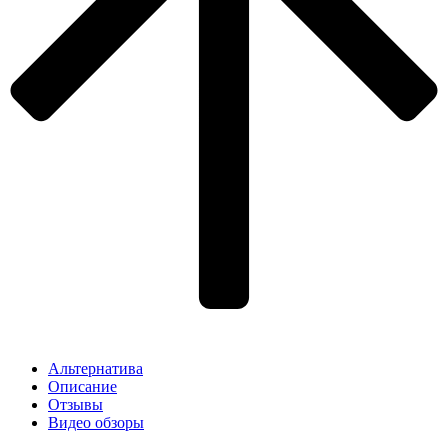
Альтернатива
Описание
Отзывы
Видео обзоры