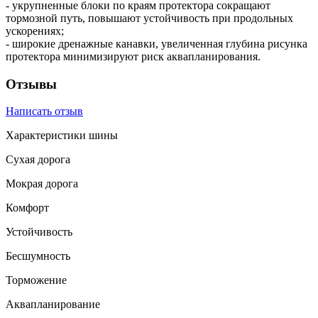
- укрупненные блоки по краям протектора сокращают
тормозной путь, повышают устойчивость при продольных
ускорениях;
- широкие дренажные канавки, увеличенная глубина рисунка
протектора минимизируют риск аквапланирования.
Отзывы
Написать отзыв
Характеристики шины
Сухая дорога
Мокрая дорога
Комфорт
Устойчивость
Бесшумность
Торможение
Аквапланирование