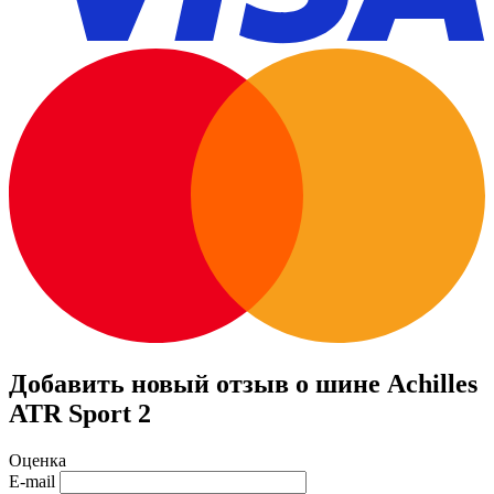
Добавить новый отзыв о шине Achilles
ATR Sport 2
Оценка
E-mail