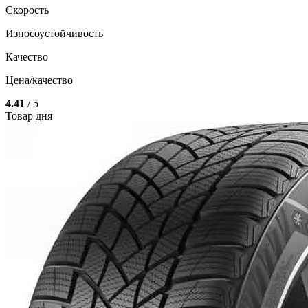
Скорость
Износоустойчивость
Качество
Цена/качество
4.41
/ 5
Товар дня