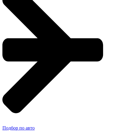
Подбор по авто