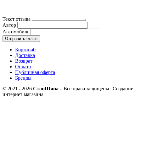
Текст отзыва
Автор
Автомобиль
Отправить отзыв
Корзина
0
Доставка
Возврат
Оплата
Публичная оферта
Бренды
© 2021 - 2026
СтопШина
– Все права защищены | Создание
интернет-магазина