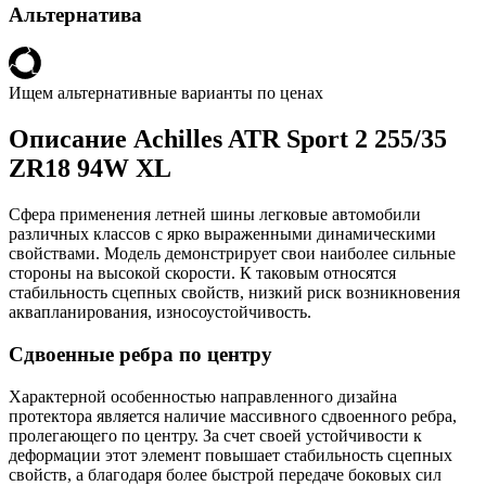
Альтернатива
Ищем альтернативные варианты по ценах
Описание Achilles ATR Sport 2 255/35
ZR18 94W XL
Сфера применения летней шины легковые автомобили
различных классов с ярко выраженными динамическими
свойствами. Модель демонстрирует свои наиболее сильные
стороны на высокой скорости. К таковым относятся
стабильность сцепных свойств, низкий риск возникновения
аквапланирования, износоустойчивость.
Сдвоенные ребра по центру
Характерной особенностью направленного дизайна
протектора является наличие массивного сдвоенного ребра,
пролегающего по центру. За счет своей устойчивости к
деформации этот элемент повышает стабильность сцепных
свойств, а благодаря более быстрой передаче боковых сил