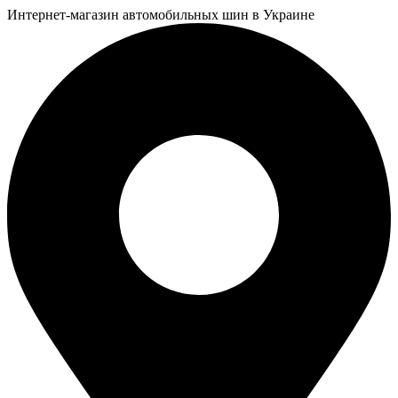
Интернет-магазин автомобильных шин в Украине