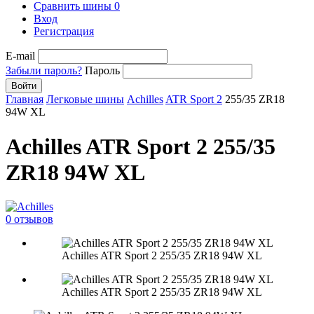
Сравнить шины
0
Вход
Регистрация
E-mail
Забыли пароль?
Пароль
Войти
Главная
Легковые шины
Achilles
ATR Sport 2
255/35 ZR18
94W XL
Achilles ATR Sport 2 255/35
ZR18 94W XL
0 отзывов
Achilles ATR Sport 2 255/35 ZR18 94W XL
Achilles ATR Sport 2 255/35 ZR18 94W XL