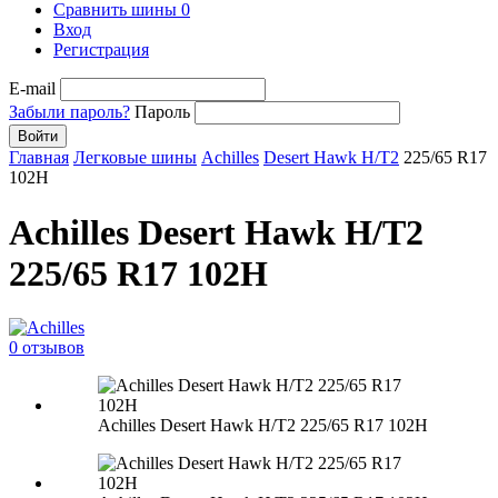
Сравнить шины
0
Вход
Регистрация
E-mail
Забыли пароль?
Пароль
Войти
Главная
Легковые шины
Achilles
Desert Hawk H/T2
225/65 R17
102H
Achilles Desert Hawk H/T2
225/65 R17 102H
0 отзывов
Achilles Desert Hawk H/T2 225/65 R17 102H