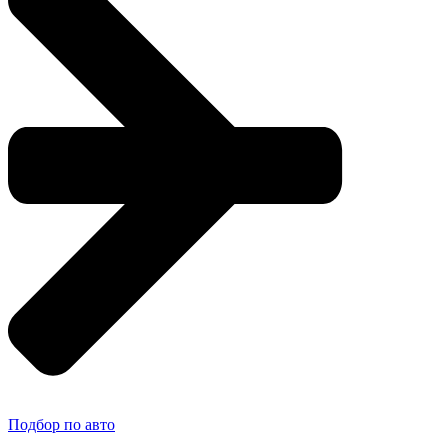
Подбор по авто