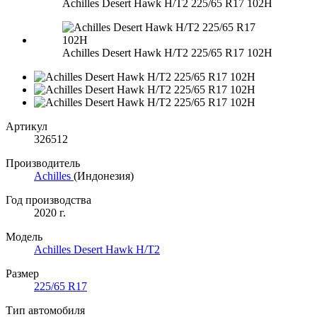
Achilles Desert Hawk H/T2 225/65 R17 102H
Achilles Desert Hawk H/T2 225/65 R17 102H
Артикул
326512
Производитель
Achilles
(Индонезия)
Год производства
2020 г.
Модель
Achilles Desert Hawk H/T2
Размер
225/65 R17
Тип автомобиля