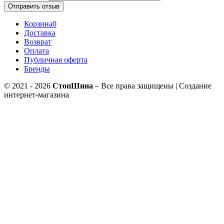
Отправить отзыв
Корзина
0
Доставка
Возврат
Оплата
Публичная оферта
Бренды
© 2021 - 2026
СтопШина
– Все права защищены | Создание
интернет-магазина