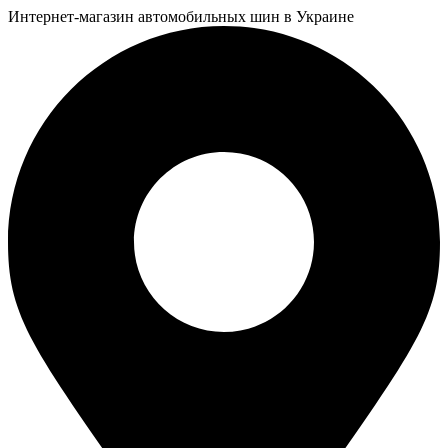
Интернет-магазин автомобильных шин в Украине