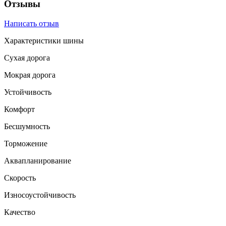
Отзывы
Написать отзыв
Характеристики шины
Сухая дорога
Мокрая дорога
Устойчивость
Комфорт
Бесшумность
Торможение
Аквапланирование
Скорость
Износоустойчивость
Качество