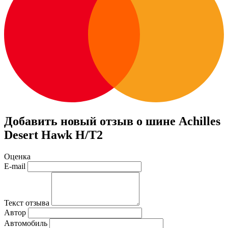
Добавить новый отзыв о шине Achilles
Desert Hawk H/T2
Оценка
E-mail
Текст отзыва
Автор
Автомобиль