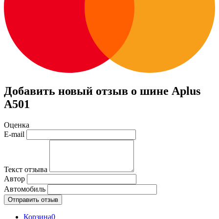
Добавить новый отзыв о шине Aplus
A501
Оценка
E-mail
Текст отзыва
Автор
Автомобиль
Отправить отзыв
Корзина
0