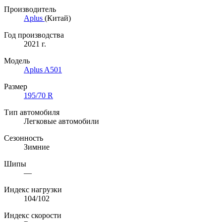
Производитель
Aplus
(Китай)
Год производства
2021 г.
Модель
Aplus A501
Размер
195/70 R
Тип автомобиля
Легковые автомобили
Сезонность
Зимние
Шипы
—
Индекс нагрузки
104/102
Индекс скорости