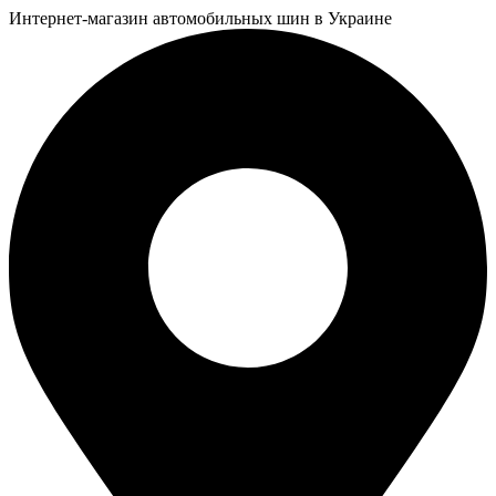
Интернет-магазин автомобильных шин в Украине