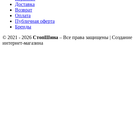
Доставка
Возврат
Оплата
Публичная оферта
Бренды
© 2021 - 2026
СтопШина
– Все права защищены | Создание
интернет-магазина