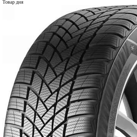
Товар дня