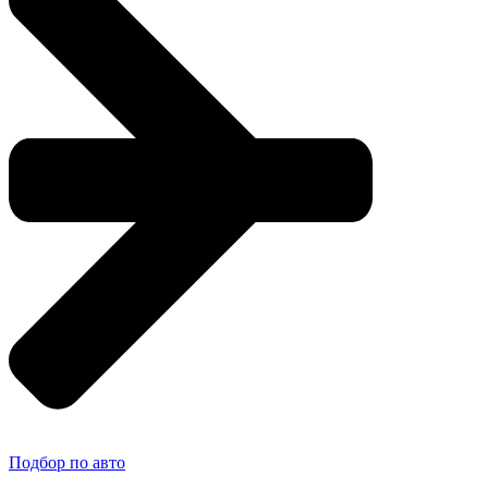
Подбор по авто