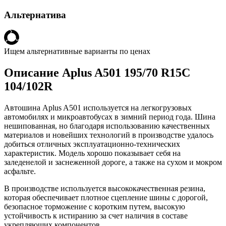
Альтернатива
Ищем альтернативные варианты по ценах
Описание Aplus A501 195/70 R15C
104/102R
Автошина Aplus A501 используется на легкогрузовых
автомобилях и микроавтобусах в зимний период года. Шина
нешипованная, но благодаря использованию качественных
материалов и новейших технологий в производстве удалось
добиться отличных эксплуатационно-технических
характеристик. Модель хорошо показывает себя на
заледенелой и заснеженной дороге, а также на сухом и мокром
асфальте.
В производстве используется высококачественная резина,
которая обеспечивает плотное сцепление шины с дорогой,
безопасное торможение с коротким путем, высокую
устойчивость к истиранию за счет наличия в составе
укрепляющих компонентов.