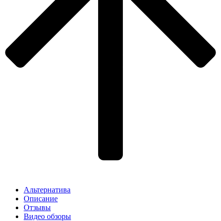
Альтернатива
Описание
Отзывы
Видео обзоры