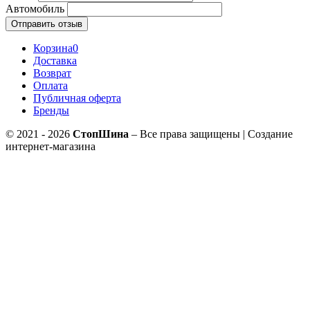
Автомобиль
Отправить отзыв
Корзина
0
Доставка
Возврат
Оплата
Публичная оферта
Бренды
© 2021 - 2026
СтопШина
– Все права защищены | Создание
интернет-магазина