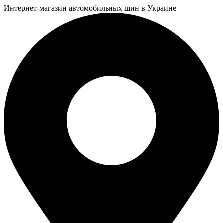
Интернет-магазин автомобильных шин в Украине