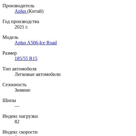
Производитель
Aplus
(Китай)
Год производства
2021 г.
Модель
Aplus A506-Ice Road
Размер
185/55 R15
Тип автомобиля
Легковые автомобили
Сезонность
Зимние
Шипы
—
Индекс нагрузки
82
Индекс скорости