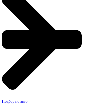
Подбор по авто