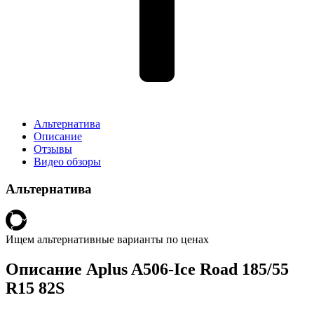
Альтернатива
Описание
Отзывы
Видео обзоры
Альтернатива
Ищем альтернативные варианты по ценах
Описание Aplus A506-Ice Road 185/55
R15 82S