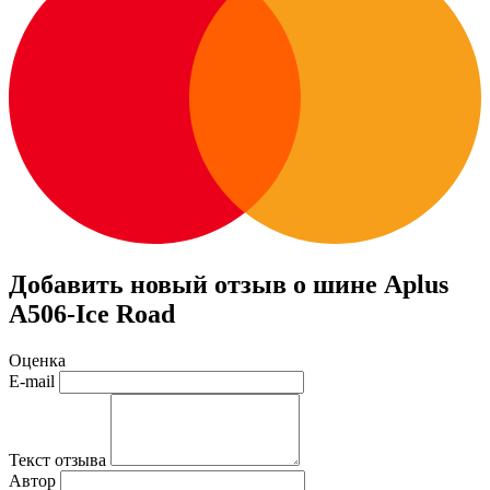
Добавить новый отзыв о шине Aplus
A506-Ice Road
Оценка
E-mail
Текст отзыва
Автор