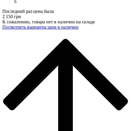
S
Последний раз цена была
2 150
грн
К сожалению, товара нет в наличии на складе
Поcмотреть варианты шин в наличии