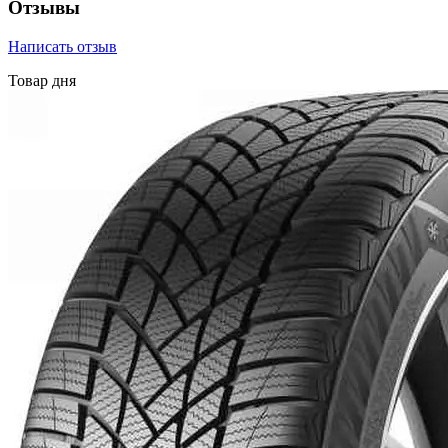
Отзывы
Написать отзыв
Товар дня