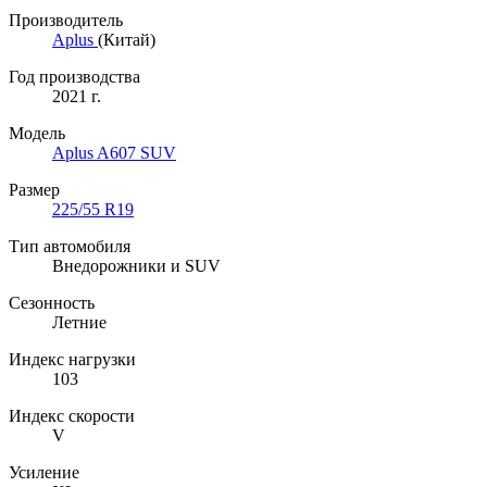
Производитель
Aplus
(Китай)
Год производства
2021 г.
Модель
Aplus A607 SUV
Размер
225/55 R19
Тип автомобиля
Внедорожники и SUV
Сезонность
Летние
Индекс нагрузки
103
Индекс скорости
V
Усиление