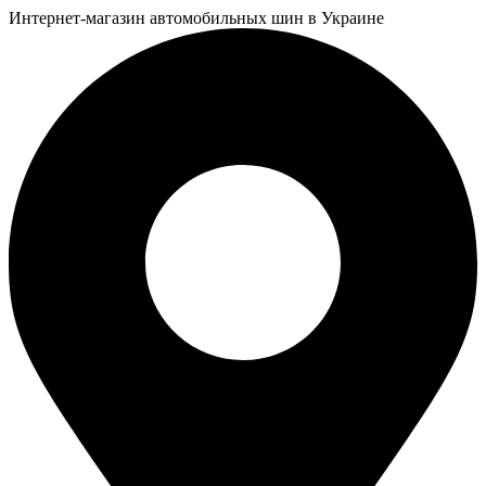
Интернет-магазин автомобильных шин в Украине