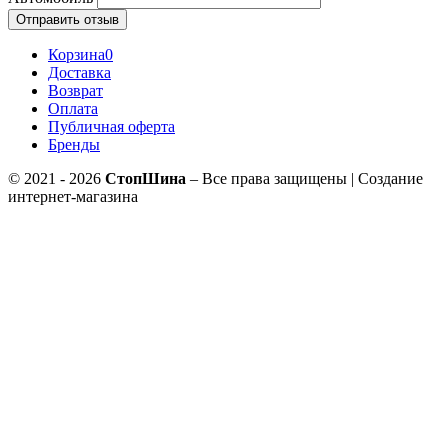
Отправить отзыв
Корзина
0
Доставка
Возврат
Оплата
Публичная оферта
Бренды
© 2021 - 2026
СтопШина
– Все права защищены | Создание
интернет-магазина