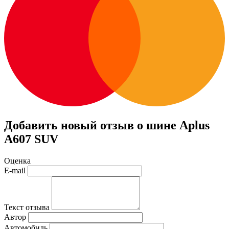
Добавить новый отзыв о шине Aplus
A607 SUV
Оценка
E-mail
Текст отзыва
Автор
Автомобиль