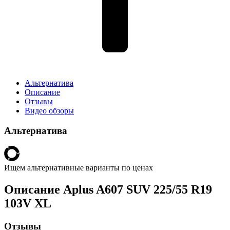
Альтернатива
Описание
Отзывы
Видео обзоры
Альтернатива
Ищем альтернативные варианты по ценах
Описание Aplus A607 SUV 225/55 R19
103V XL
Отзывы