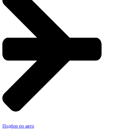
Подбор по авто