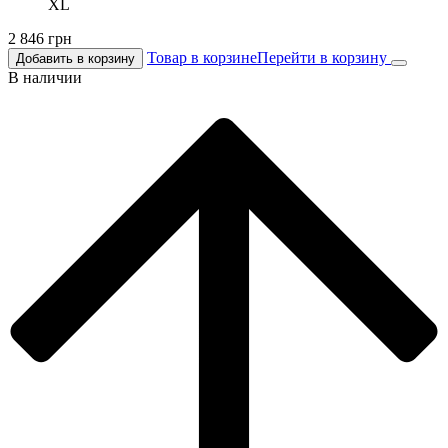
XL
2 846
грн
Товар в корзине
Перейти в корзину
Добавить в корзину
В наличии