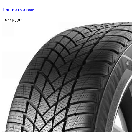
Написать отзыв
Товар дня