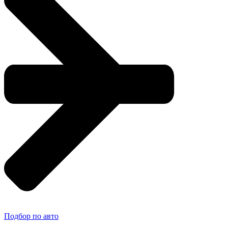
Подбор по авто