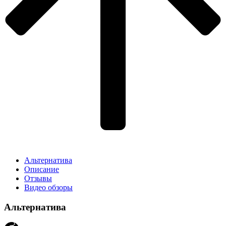
Альтернатива
Описание
Отзывы
Видео обзоры
Альтернатива