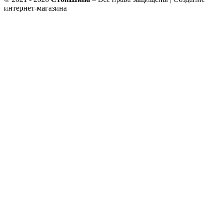
интернет-магазина