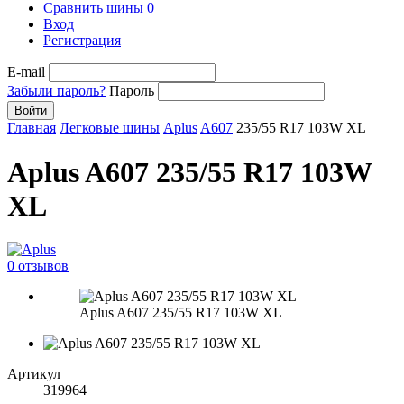
Сравнить шины
0
Вход
Регистрация
E-mail
Забыли пароль?
Пароль
Войти
Главная
Легковые шины
Aplus
A607
235/55 R17 103W XL
Aplus A607 235/55 R17 103W
XL
0 отзывов
Aplus A607 235/55 R17 103W XL
Артикул
319964