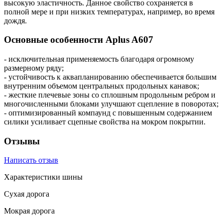
высокую эластичность. Данное свойство сохраняется в
полной мере и при низких температурах, например, во время
дождя.
Основные особенности Aplus A607
- исключительная применяемость благодаря огромному
размерному ряду;
- устойчивость к аквапланированию обеспечивается большим
внутренним объемом центральных продольных канавок;
- жесткие плечевые зоны со сплошным продольным ребром и
многочисленными блоками улучшают сцепление в поворотах;
- оптимизированный компаунд с повышенным содержанием
силики усиливает сцепные свойства на мокром покрытии.
Отзывы
Написать отзыв
Характеристики шины
Сухая дорога
Мокрая дорога