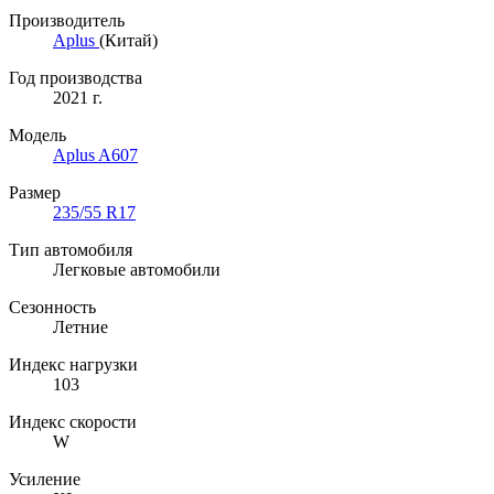
Производитель
Aplus
(Китай)
Год производства
2021 г.
Модель
Aplus A607
Размер
235/55 R17
Тип автомобиля
Легковые автомобили
Сезонность
Летние
Индекс нагрузки
103
Индекс скорости
W
Усиление