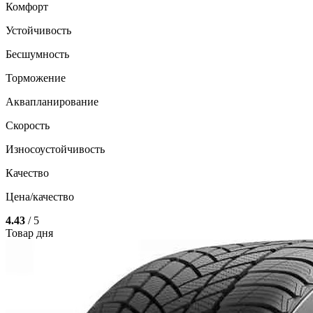
Комфорт
Устойчивость
Бесшумность
Торможение
Аквапланирование
Скорость
Износоустойчивость
Качество
Цена/качество
4.43
/ 5
Товар дня