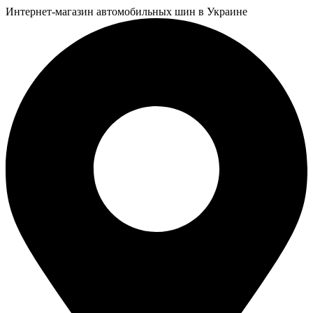
Интернет-магазин автомобильных шин в Украине