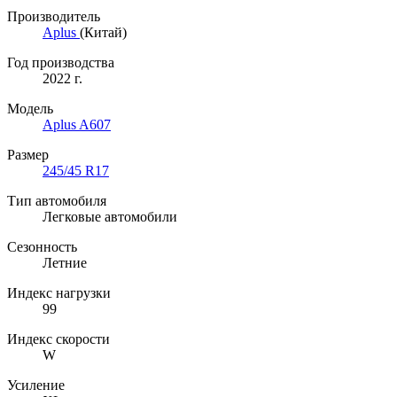
Производитель
Aplus
(Китай)
Год производства
2022 г.
Модель
Aplus A607
Размер
245/45 R17
Тип автомобиля
Легковые автомобили
Сезонность
Летние
Индекс нагрузки
99
Индекс скорости
W
Усиление