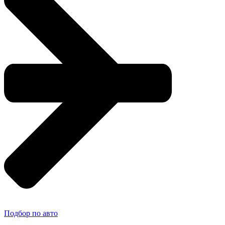
Подбор по авто