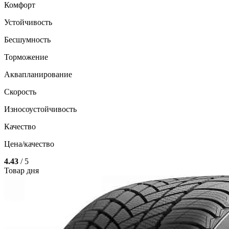
Комфорт
Устойчивость
Бесшумность
Торможение
Аквапланирование
Скорость
Износоустойчивость
Качество
Цена/качество
4.43
/ 5
Товар дня