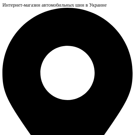
Интернет-магазин автомобильных шин в Украине