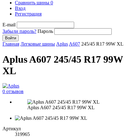
Сравнить шины
0
Вход
Регистрация
E-mail
Забыли пароль?
Пароль
Войти
Главная
Легковые шины
Aplus
A607
245/45 R17 99W XL
Aplus A607 245/45 R17 99W
XL
0 отзывов
Aplus A607 245/45 R17 99W XL
Артикул
319965