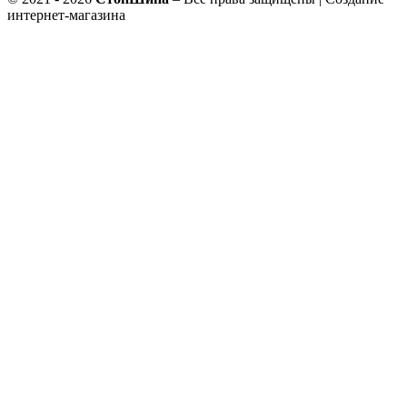
интернет-магазина