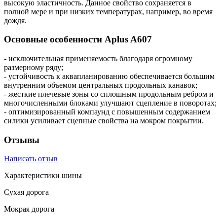
высокую эластичность. Данное свойство сохраняется в
полной мере и при низких температурах, например, во время
дождя.
Основные особенности Aplus A607
- исключительная применяемость благодаря огромному
размерному ряду;
- устойчивость к аквапланированию обеспечивается большим
внутренним объемом центральных продольных канавок;
- жесткие плечевые зоны со сплошным продольным ребром и
многочисленными блоками улучшают сцепление в поворотах;
- оптимизированный компаунд с повышенным содержанием
силики усиливает сцепные свойства на мокром покрытии.
Отзывы
Написать отзыв
Характеристики шины
Сухая дорога
Мокрая дорога