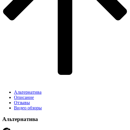
Альтернатива
Описание
Отзывы
Видео обзоры
Альтернатива