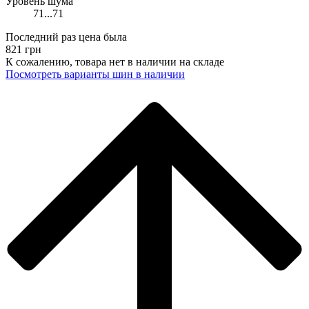
Уровень шума
71...71
Последний раз цена была
821
грн
К сожалению, товара нет в наличии на складе
Поcмотреть варианты шин в наличии