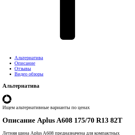
Альтернатива
Описание
Отзывы
Видео обзоры
Альтернатива
Ищем альтернативные варианты по ценах
Описание Aplus A608 175/70 R13 82T
Летняя шина Aplus A608 предназначена для компактных