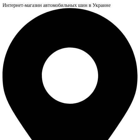
Интернет-магазин автомобильных шин в Украине