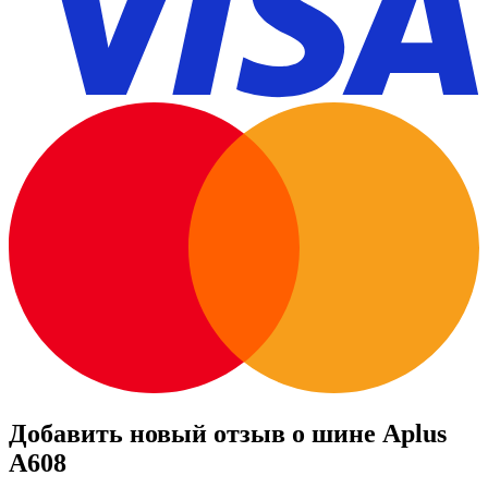
Добавить новый отзыв о шине Aplus
A608