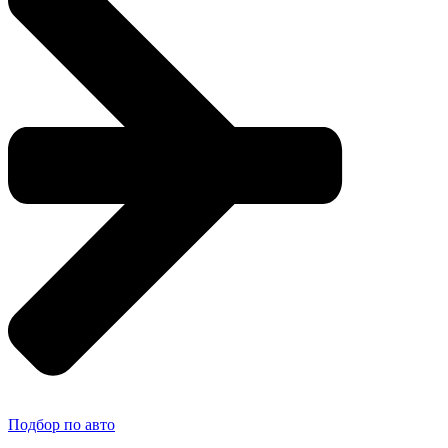
Подбор по авто