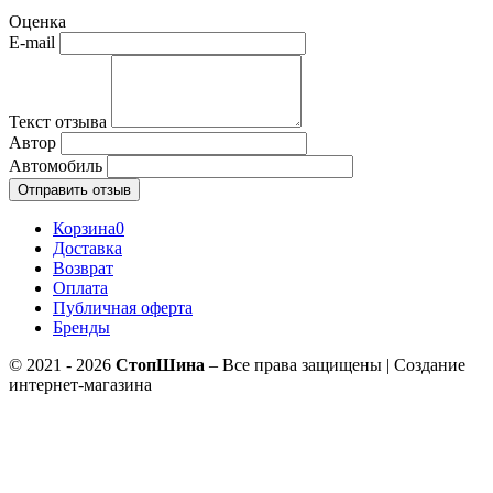
Оценка
E-mail
Текст отзыва
Автор
Автомобиль
Отправить отзыв
Корзина
0
Доставка
Возврат
Оплата
Публичная оферта
Бренды
© 2021 - 2026
СтопШина
– Все права защищены | Создание
интернет-магазина