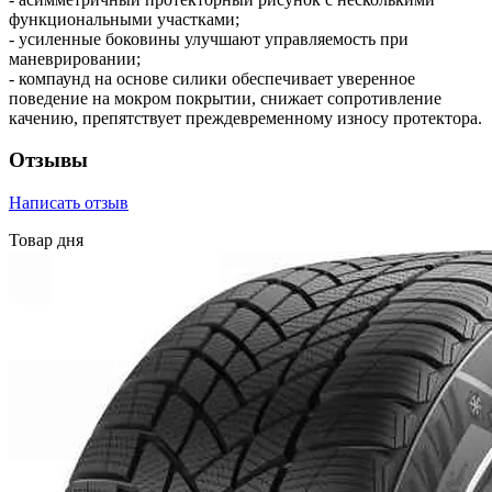
функциональными участками;
- усиленные боковины улучшают управляемость при
маневрировании;
- компаунд на основе силики обеспечивает уверенное
поведение на мокром покрытии, снижает сопротивление
качению, препятствует преждевременному износу протектора.
Отзывы
Написать отзыв
Товар дня