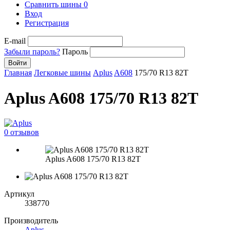
Сравнить шины
0
Вход
Регистрация
E-mail
Забыли пароль?
Пароль
Войти
Главная
Легковые шины
Aplus
A608
175/70 R13 82T
Aplus A608 175/70 R13 82T
0 отзывов
Aplus A608 175/70 R13 82T
Артикул
338770
Производитель
Aplus