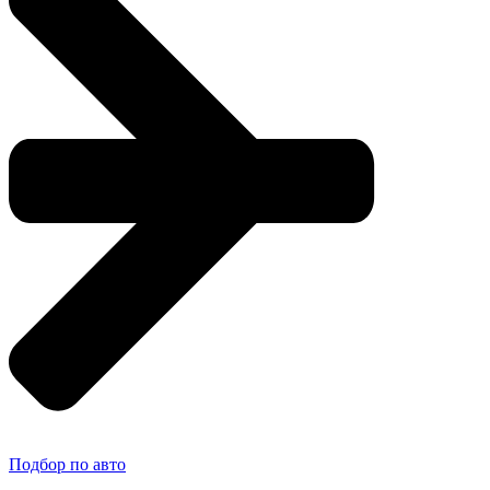
Подбор по авто