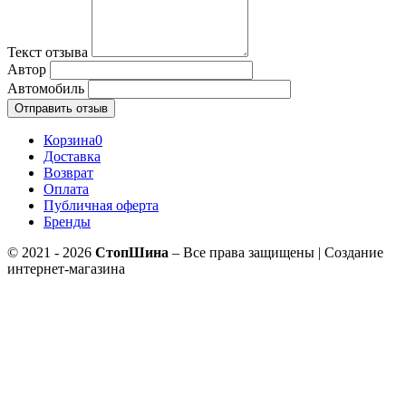
Текст отзыва
Автор
Автомобиль
Отправить отзыв
Корзина
0
Доставка
Возврат
Оплата
Публичная оферта
Бренды
© 2021 - 2026
СтопШина
– Все права защищены | Создание
интернет-магазина