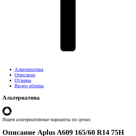
Альтернатива
Описание
Отзывы
Видео обзоры
Альтернатива
Ищем альтернативные варианты по ценах
Описание Aplus A609 165/60 R14 75H