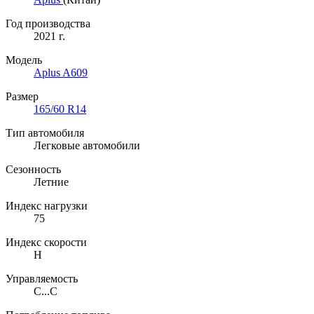
Год производства
2021 г.
Модель
Aplus A609
Размер
165/60 R14
Тип автомобиля
Легковые автомобили
Сезонность
Летние
Индекс нагрузки
75
Индекс скорости
H
Управляемость
C...C