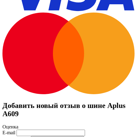
Добавить новый отзыв о шине Aplus
A609
Оценка
E-mail