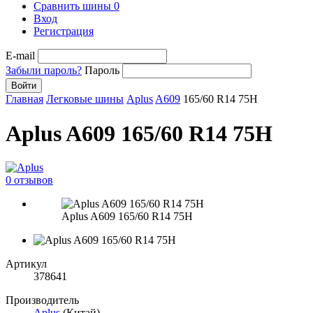
Сравнить шины
0
Вход
Регистрация
E-mail
Забыли пароль?
Пароль
Войти
Главная
Легковые шины
Aplus
A609
165/60 R14 75H
Aplus A609 165/60 R14 75H
0 отзывов
Aplus A609 165/60 R14 75H
Артикул
378641
Производитель
Aplus
(Китай)