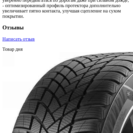
уверенно передвигаться по дорогам даже при сильном дожде;
- оптимизированный профиль протектора дополнительно
увеличивает пятно контакта, улучшая сцепление на сухом
покрытии.
Отзывы
Написать отзыв
Товар дня