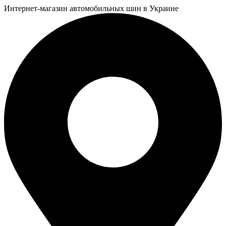
Интернет-магазин автомобильных шин в Украине