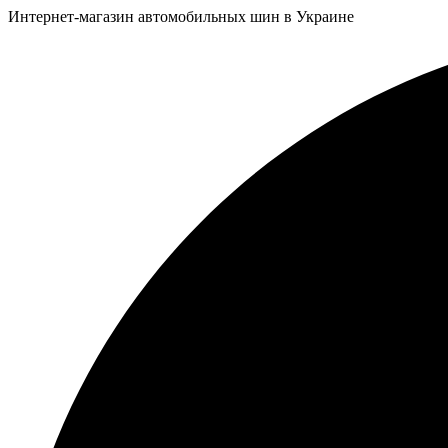
Интернет-магазин автомобильных шин в Украине