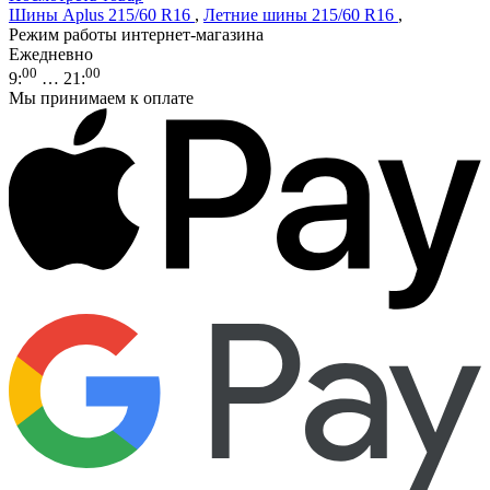
Шины Aplus 215/60 R16
,
Летние шины 215/60 R16
,
Режим работы интернет-магазина
Ежедневно
00
00
9
:
… 21
:
Мы принимаем к оплате