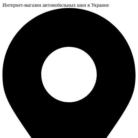
Интернет-магазин автомобильных шин в Украине