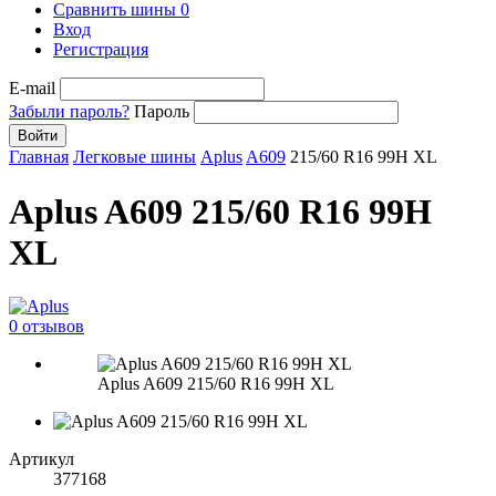
Сравнить шины
0
Вход
Регистрация
E-mail
Забыли пароль?
Пароль
Войти
Главная
Легковые шины
Aplus
A609
215/60 R16 99H XL
Aplus A609 215/60 R16 99H
XL
0 отзывов
Aplus A609 215/60 R16 99H XL
Артикул
377168