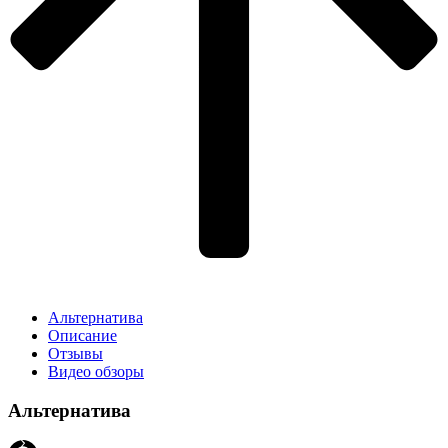
Альтернатива
Описание
Отзывы
Видео обзоры
Альтернатива