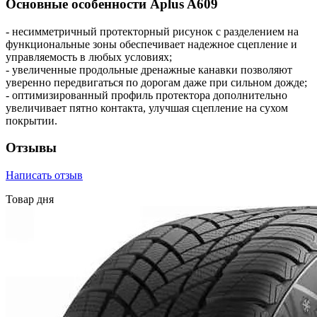
Основные особенности Aplus A609
- несимметричный протекторный рисунок с разделением на
функциональные зоны обеспечивает надежное сцепление и
управляемость в любых условиях;
- увеличенные продольные дренажные канавки позволяют
уверенно передвигаться по дорогам даже при сильном дожде;
- оптимизированный профиль протектора дополнительно
увеличивает пятно контакта, улучшая сцепление на сухом
покрытии.
Отзывы
Написать отзыв
Товар дня