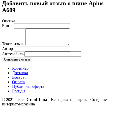
Добавить новый отзыв о шине Aplus
A609
Оценка
E-mail
Текст отзыва
Автор
Автомобиль
Отправить отзыв
Корзина
0
Доставка
Возврат
Оплата
Публичная оферта
Бренды
© 2021 - 2026
СтопШина
– Все права защищены | Создание
интернет-магазина