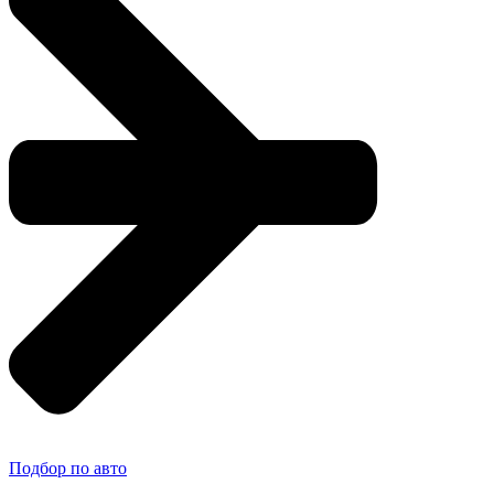
Подбор по авто