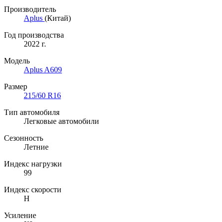
Производитель
Aplus
(Китай)
Год производства
2022 г.
Модель
Aplus A609
Размер
215/60 R16
Тип автомобиля
Легковые автомобили
Сезонность
Летние
Индекс нагрузки
99
Индекс скорости
H
Усиление