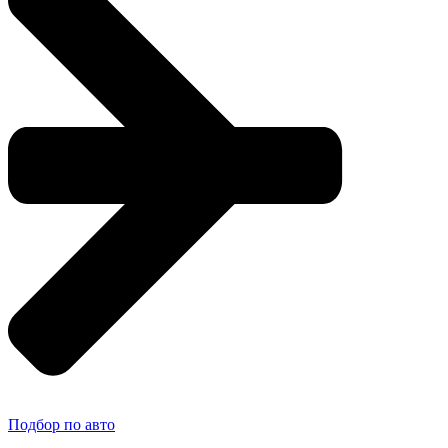
Подбор по авто