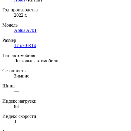
Год производства
2022 г.
Модель
Aplus A701
Размер
175/70 R14
Тип автомобиля
Легковые автомобили
Сезонность
Зимние
Шипы
—
Индекс нагрузки
88
Индекс скорости
T