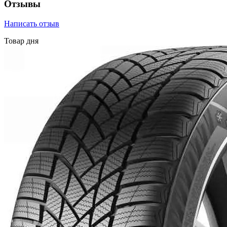
Отзывы
Написать отзыв
Товар дня