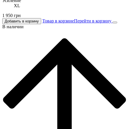
Усиление
XL
1 950
грн
Товар в корзине
Перейти в корзину
Добавить в корзину
В наличии