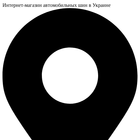
Интернет-магазин автомобильных шин в Украине