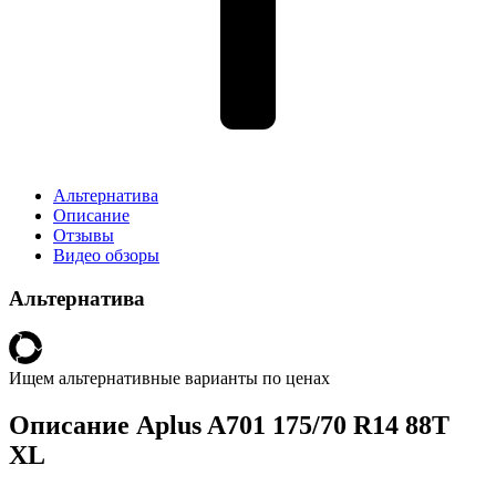
Альтернатива
Описание
Отзывы
Видео обзоры
Альтернатива
Ищем альтернативные варианты по ценах
Описание Aplus A701 175/70 R14 88T
XL