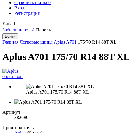
Сравнить шины
0
Вход
Регистрация
E-mail
Забыли пароль?
Пароль
Войти
Главная
Легковые шины
Aplus
A701
175/70 R14 88T XL
Aplus A701 175/70 R14 88T XL
0 отзывов
Aplus A701 175/70 R14 88T XL
Артикул
382689
Производитель
Aplus
(Китай)