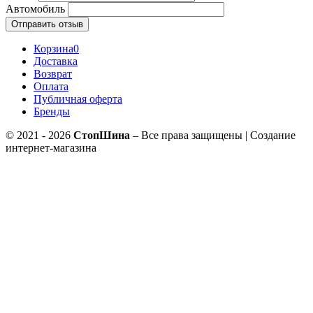
Автомобиль
Отправить отзыв
Корзина
0
Доставка
Возврат
Оплата
Публичная оферта
Бренды
© 2021 - 2026
СтопШина
– Все права защищены | Создание
интернет-магазина