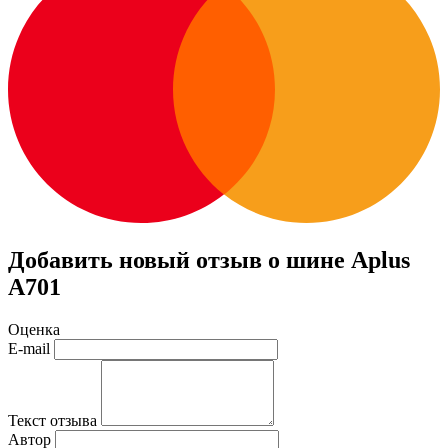
Добавить новый отзыв о шине Aplus
A701
Оценка
E-mail
Текст отзыва
Автор