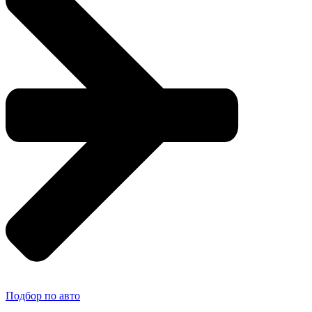
Подбор по авто