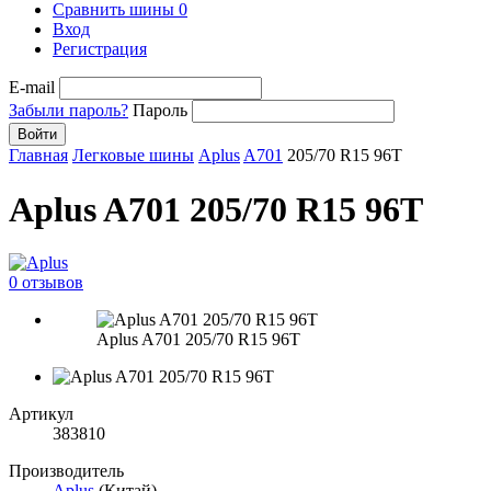
Сравнить шины
0
Вход
Регистрация
E-mail
Забыли пароль?
Пароль
Войти
Главная
Легковые шины
Aplus
A701
205/70 R15 96T
Aplus A701 205/70 R15 96T
0 отзывов
Aplus A701 205/70 R15 96T
Артикул
383810
Производитель
Aplus
(Китай)