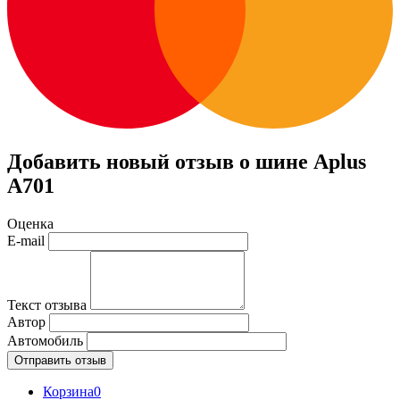
Добавить новый отзыв о шине Aplus
A701
Оценка
E-mail
Текст отзыва
Автор
Автомобиль
Отправить отзыв
Корзина
0