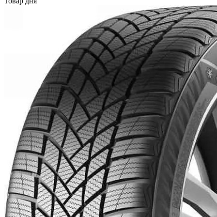
Товар дня