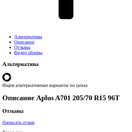
Альтернатива
Описание
Отзывы
Видео обзоры
Альтернатива
Ищем альтернативные варианты по ценах
Описание Aplus A701 205/70 R15 96T
Отзывы
Написать отзыв