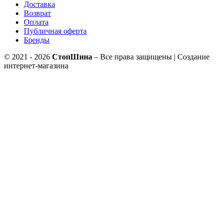
Доставка
Возврат
Оплата
Публичная оферта
Бренды
© 2021 - 2026
СтопШина
– Все права защищены | Создание
интернет-магазина