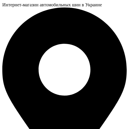
Интернет-магазин автомобильных шин в Украине