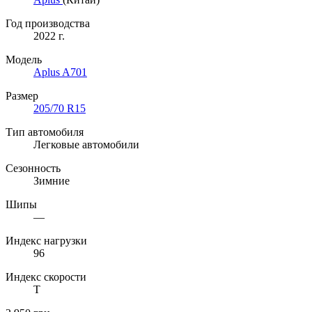
Год производства
2022 г.
Модель
Aplus A701
Размер
205/70 R15
Тип автомобиля
Легковые автомобили
Сезонность
Зимние
Шипы
—
Индекс нагрузки
96
Индекс скорости
T