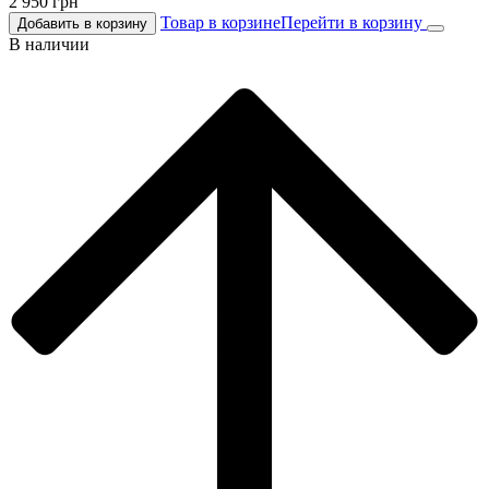
2 950
грн
Товар в корзине
Перейти в корзину
Добавить в корзину
В наличии