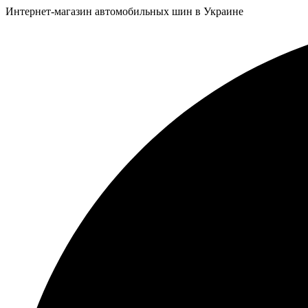
Интернет-магазин автомобильных шин в Украине