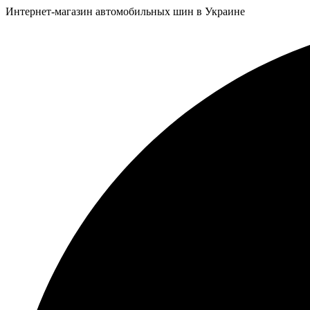
Интернет-магазин автомобильных шин в Украине