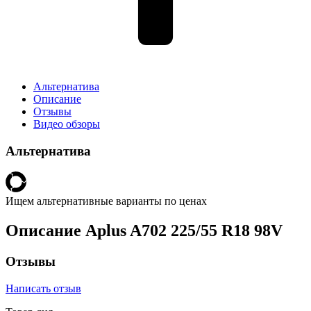
Альтернатива
Описание
Отзывы
Видео обзоры
Альтернатива
Ищем альтернативные варианты по ценах
Описание Aplus A702 225/55 R18 98V
Отзывы
Написать отзыв