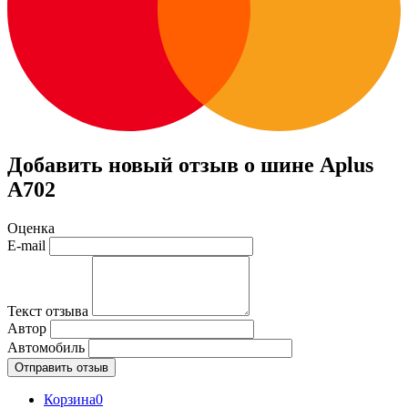
Добавить новый отзыв о шине Aplus
A702
Оценка
E-mail
Текст отзыва
Автор
Автомобиль
Отправить отзыв
Корзина
0