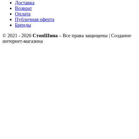
Доставка
Возврат
Оплата
Публичная оферта
Бренды
© 2021 - 2026
СтопШина
– Все права защищены | Создание
интернет-магазина