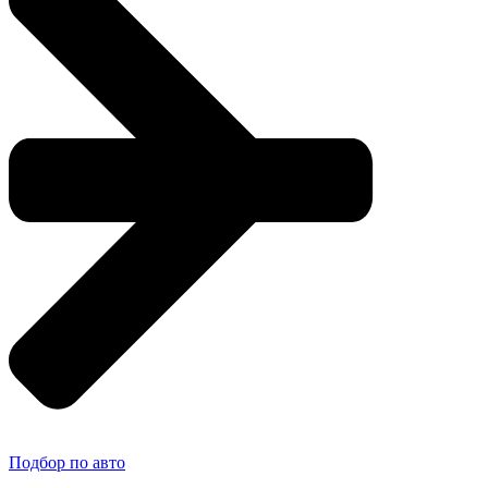
Подбор по авто