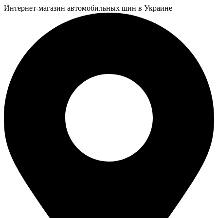
Интернет-магазин автомобильных шин в Украине