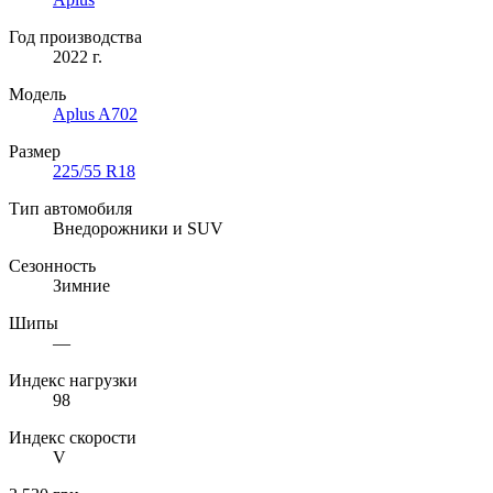
Год производства
2022 г.
Модель
Aplus A702
Размер
225/55 R18
Тип автомобиля
Внедорожники и SUV
Сезонность
Зимние
Шипы
—
Индекс нагрузки
98
Индекс скорости
V