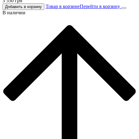
3 530
грн
Товар в корзине
Перейти в корзину
Добавить в корзину
В наличии