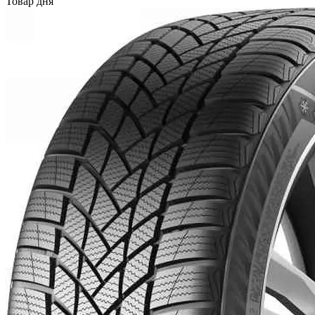
Товар дня