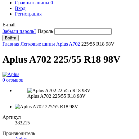
Сравнить шины
0
Вход
Регистрация
E-mail
Забыли пароль?
Пароль
Войти
Главная
Легковые шины
Aplus
A702
225/55 R18 98V
Aplus A702 225/55 R18 98V
0 отзывов
Aplus A702 225/55 R18 98V
Артикул
383215
Производитель
Aplus