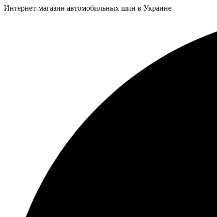
Интернет-магазин автомобильных шин в Украине