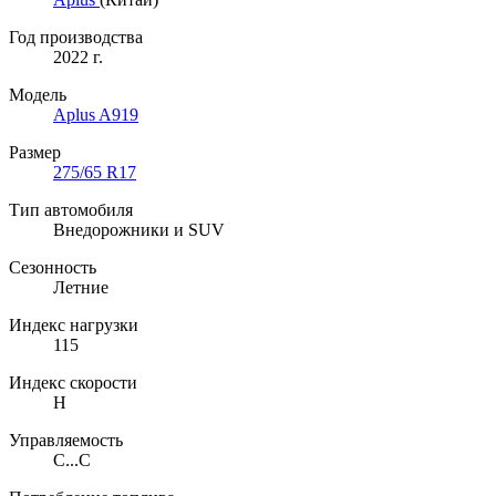
Год производства
2022 г.
Модель
Aplus A919
Размер
275/65 R17
Тип автомобиля
Внедорожники и SUV
Сезонность
Летние
Индекс нагрузки
115
Индекс скорости
H
Управляемость
C...C