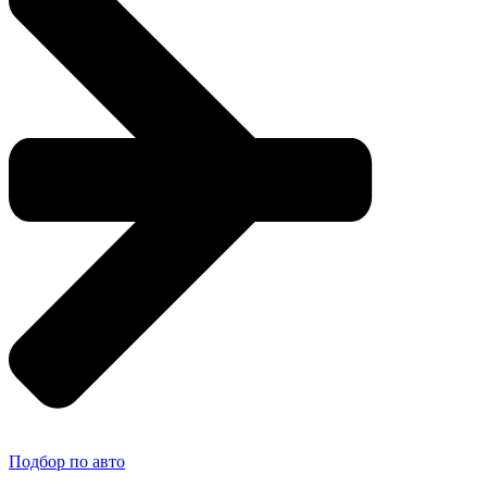
Подбор по авто