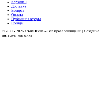
Корзина
0
Доставка
Возврат
Оплата
Публичная оферта
Бренды
© 2021 - 2026
СтопШина
– Все права защищены | Создание
интернет-магазина