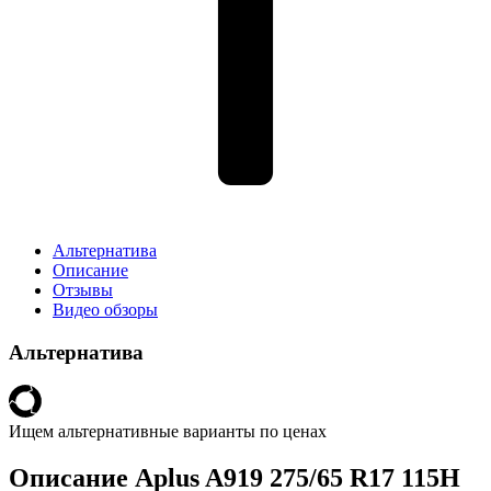
Альтернатива
Описание
Отзывы
Видео обзоры
Альтернатива
Ищем альтернативные варианты по ценах
Описание Aplus A919 275/65 R17 115H