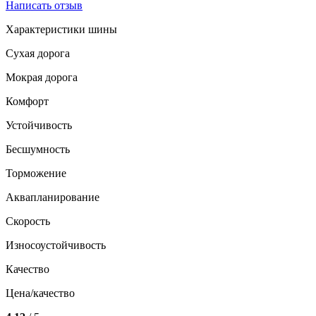
Написать отзыв
Характеристики шины
Сухая дорога
Мокрая дорога
Комфорт
Устойчивость
Бесшумность
Торможение
Аквапланирование
Скорость
Износоустойчивость
Качество
Цена/качество