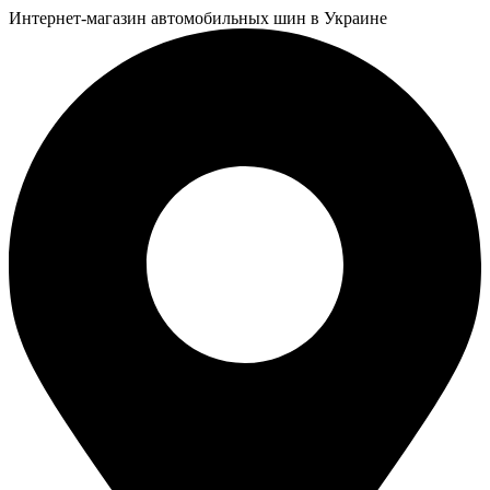
Интернет-магазин автомобильных шин в Украине