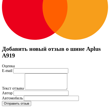
Добавить новый отзыв о шине Aplus
A919
Оценка
E-mail
Текст отзыва
Автор
Автомобиль
Отправить отзыв