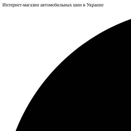
Интернет-магазин автомобильных шин в Украине