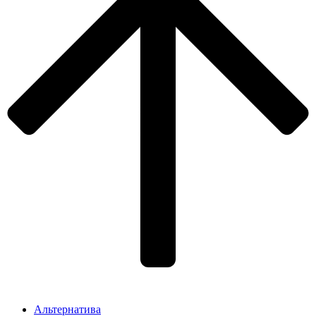
Альтернатива