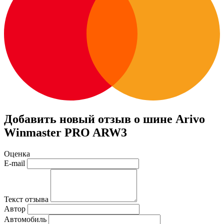
Добавить новый отзыв о шине Arivo
Winmaster PRO ARW3
Оценка
E-mail
Текст отзыва
Автор
Автомобиль