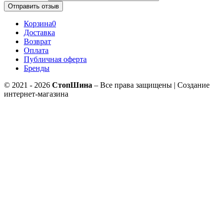
Отправить отзыв
Корзина
0
Доставка
Возврат
Оплата
Публичная оферта
Бренды
© 2021 - 2026
СтопШина
– Все права защищены | Создание
интернет-магазина