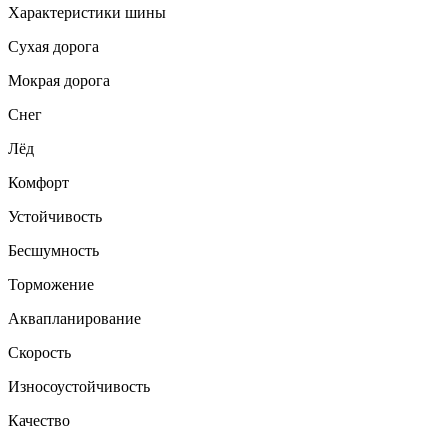
Характеристики шины
Сухая дорога
Мокрая дорога
Снег
Лёд
Комфорт
Устойчивость
Бесшумность
Торможение
Аквапланирование
Скорость
Износоустойчивость
Качество