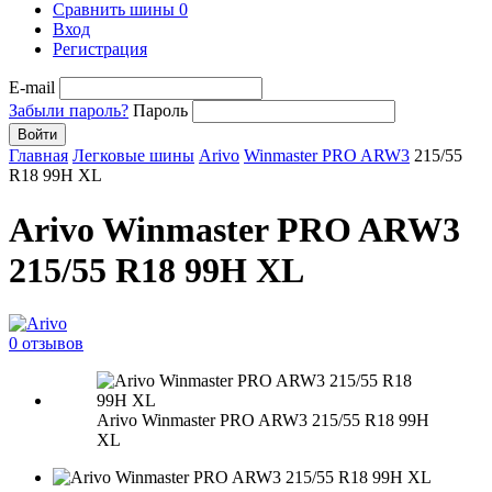
Сравнить шины
0
Вход
Регистрация
E-mail
Забыли пароль?
Пароль
Войти
Главная
Легковые шины
Arivo
Winmaster PRO ARW3
215/55
R18 99H XL
Arivo Winmaster PRO ARW3
215/55 R18 99H XL
0 отзывов
Arivo Winmaster PRO ARW3 215/55 R18 99H
XL