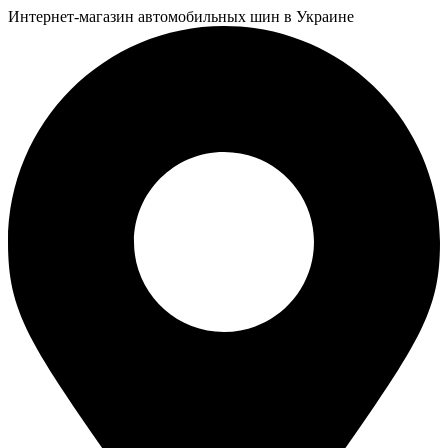
Интернет-магазин автомобильных шин в Украине