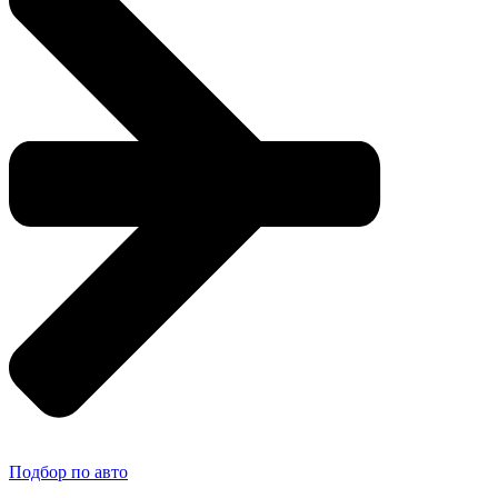
Подбор по авто