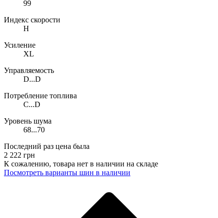
99
Индекс скорости
H
Усиление
XL
Управляемость
D...D
Потребление топлива
C...D
Уровень шума
68...70
Последний раз цена была
2 222
грн
К сожалению, товара нет в наличии на складе
Поcмотреть варианты шин в наличии