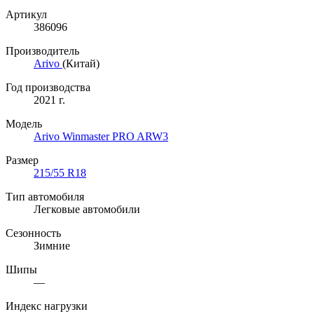
Артикул
386096
Производитель
Arivo
(Китай)
Год производства
2021 г.
Модель
Arivo Winmaster PRO ARW3
Размер
215/55 R18
Тип автомобиля
Легковые автомобили
Сезонность
Зимние
Шипы
—
Индекс нагрузки