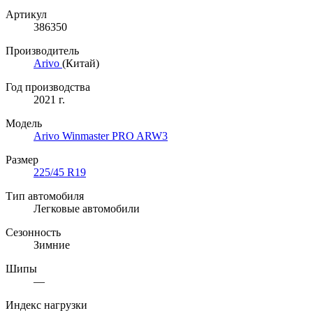
Артикул
386350
Производитель
Arivo
(Китай)
Год производства
2021 г.
Модель
Arivo Winmaster PRO ARW3
Размер
225/45 R19
Тип автомобиля
Легковые автомобили
Сезонность
Зимние
Шипы
—
Индекс нагрузки