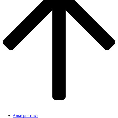
Альтернатива