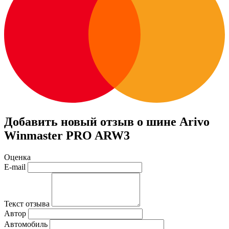
Добавить новый отзыв о шине Arivo
Winmaster PRO ARW3
Оценка
E-mail
Текст отзыва
Автор
Автомобиль