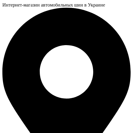
Интернет-магазин автомобильных шин в Украине