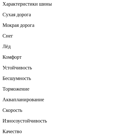
Характеристики шины
Сухая дорога
Мокрая дорога
Снег
Лёд
Комфорт
Устойчивость
Бесшумность
Торможение
Аквапланирование
Скорость
Износоустойчивость
Качество