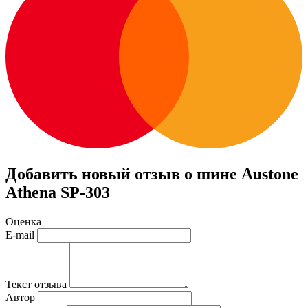
Добавить новый отзыв о шине Austone
Athena SP-303
Оценка
E-mail
Текст отзыва
Автор