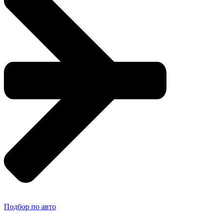
Подбор по авто