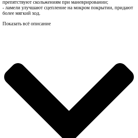
препятствуют скольжениям при маневрировании;
- ламели улучшают сцепление на мокром покрытии, придают
более мягкий ход.
Показать всё описание