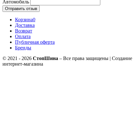
Автомобиль
Отправить отзыв
Корзина
0
Доставка
Возврат
Оплата
Публичная оферта
Бренды
© 2021 - 2026
СтопШина
– Все права защищены | Создание
интернет-магазина