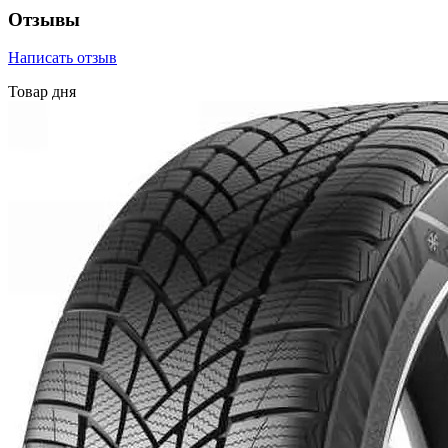
Отзывы
Написать отзыв
Товар дня