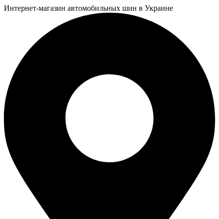
Интернет-магазин автомобильных шин в Украине