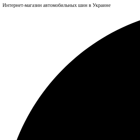
Интернет-магазин автомобильных шин в Украине