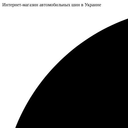
Интернет-магазин автомобильных шин в Украине