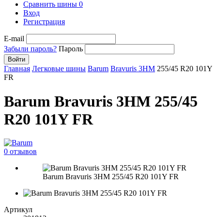
Сравнить шины
0
Вход
Регистрация
E-mail
Забыли пароль?
Пароль
Войти
Главная
Легковые шины
Barum
Bravuris 3HM
255/45 R20 101Y
FR
Barum Bravuris 3HM 255/45
R20 101Y FR
0 отзывов
Barum Bravuris 3HM 255/45 R20 101Y FR
Артикул