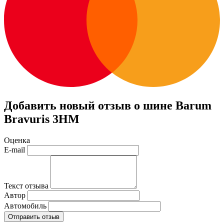
Добавить новый отзыв о шине Barum
Bravuris 3HM
Оценка
E-mail
Текст отзыва
Автор
Автомобиль
Отправить отзыв