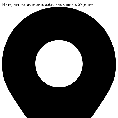
Интернет-магазин автомобильных шин в Украине