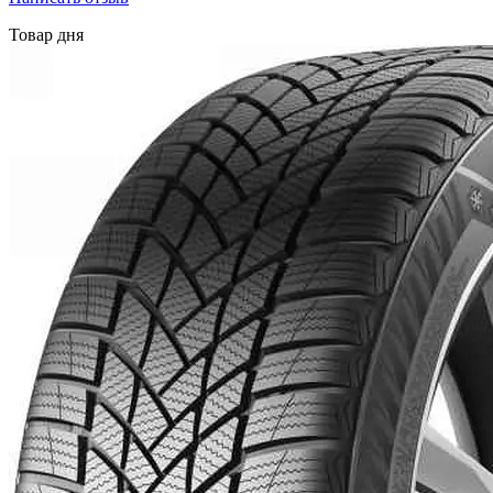
Товар дня