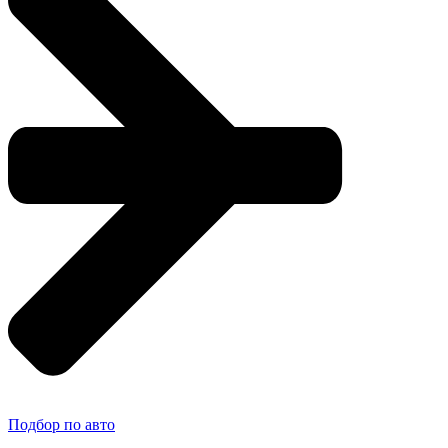
Подбор по авто