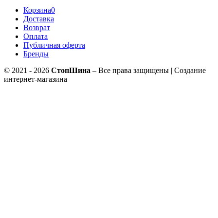
Корзина
0
Доставка
Возврат
Оплата
Публичная оферта
Бренды
© 2021 - 2026
СтопШина
– Все права защищены | Создание
интернет-магазина