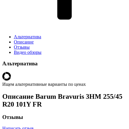
Альтернатива
Описание
Отзывы
Видео обзоры
Альтернатива
Ищем альтернативные варианты по ценах
Описание Barum Bravuris 3HM 255/45
R20 101Y FR
Отзывы
Написать отзыв