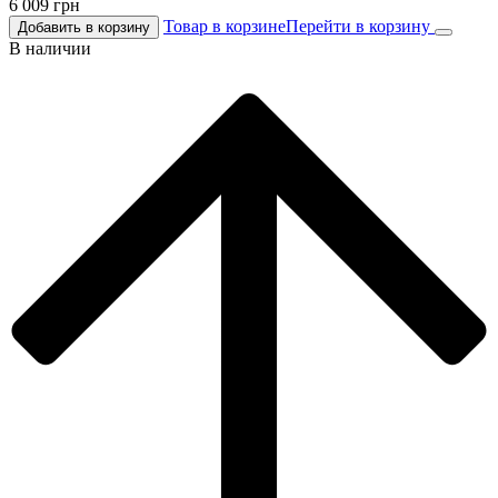
6 009
грн
Товар в корзине
Перейти в корзину
Добавить в корзину
В наличии