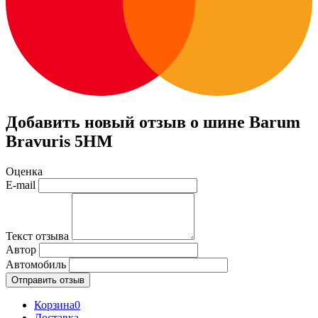
Добавить новый отзыв о шине Barum
Bravuris 5HM
Оценка
E-mail
Текст отзыва
Автор
Автомобиль
Отправить отзыв
Корзина
0
Доставка