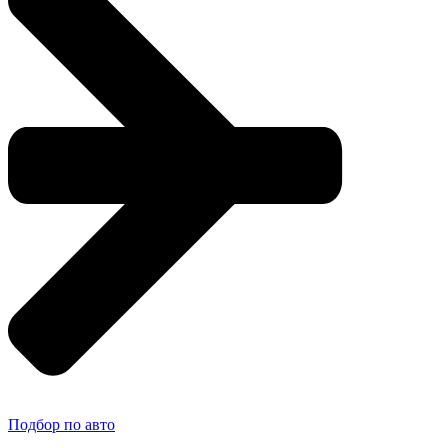
Подбор по авто