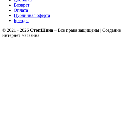
Возврат
Оплата
Публичная оферта
Бренды
© 2021 - 2026
СтопШина
– Все права защищены | Создание
интернет-магазина