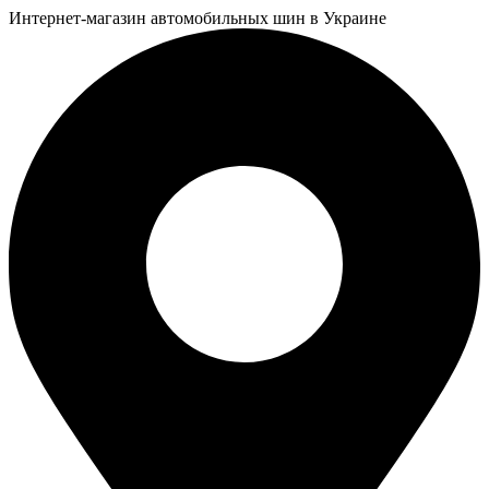
Интернет-магазин автомобильных шин в Украине