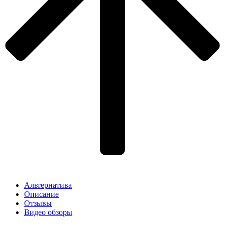
Альтернатива
Описание
Отзывы
Видео обзоры