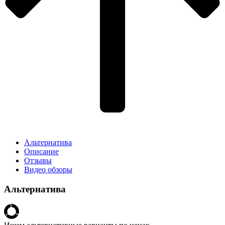
Альтернатива
Описание
Отзывы
Видео обзоры
Альтернатива