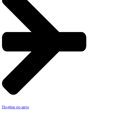
Подбор по авто