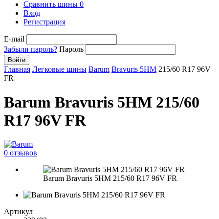
Сравнить шины
0
Вход
Регистрация
E-mail
Забыли пароль?
Пароль
Войти
Главная
Легковые шины
Barum
Bravuris 5HM
215/60 R17 96V
FR
Barum Bravuris 5HM 215/60
R17 96V FR
0 отзывов
Barum Bravuris 5HM 215/60 R17 96V FR
Артикул