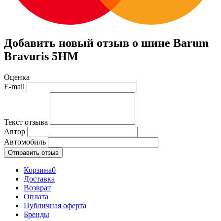
Добавить новый отзыв о шине Barum
Bravuris 5HM
Оценка
E-mail
Текст отзыва
Автор
Автомобиль
Отправить отзыв
Корзина
0
Доставка
Возврат
Оплата
Публичная оферта
Бренды