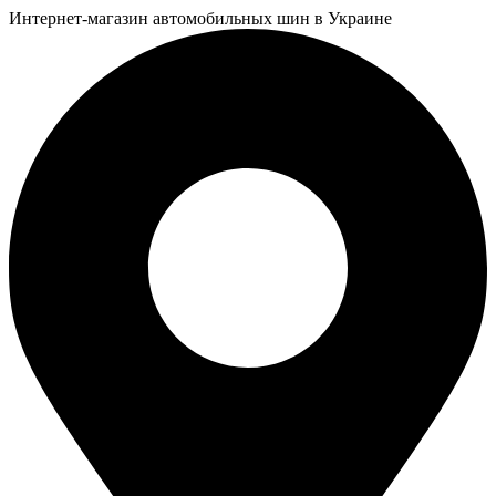
Интернет-магазин автомобильных шин в Украине