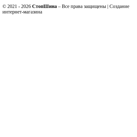
© 2021 - 2026
СтопШина
– Все права защищены | Создание
интернет-магазина