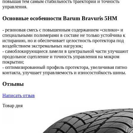
повышая тем самым стабильность траектории и точность
управления.
Основные особенности Barum Bravuris 5HM
- резиновая смесь с повышенным содержанием «силики» и
специальными полимерами в составе не только устойчива к
истиранию, но и обеспечивает целостность протектора под
воздействием экстремальных нагрузок;
- самоблокирующиеся ламели в центральной части улучшают
продольное сцепление и точность управления на мокром
покрытии;
- оптимизированный профиль протектора, увеличивая пятно
контакта, улучшает управляемость и износостойкость шины.
Отзывы
Написать отзыв
Товар дня