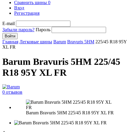
Сравнить шины
0
Вход
Регистрация
E-mail
Забыли пароль?
Пароль
Войти
Главная
Легковые шины
Barum
Bravuris 5HM
225/45 R18 95Y
XL FR
Barum Bravuris 5HM 225/45
R18 95Y XL FR
0 отзывов
Barum Bravuris 5HM 225/45 R18 95Y XL FR