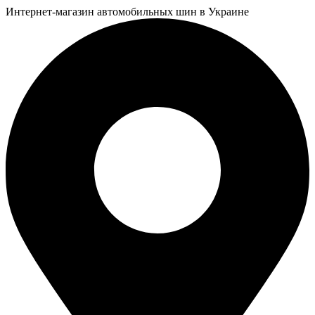
Интернет-магазин автомобильных шин в Украине