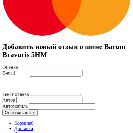
Добавить новый отзыв о шине Barum
Bravuris 5HM
Оценка
E-mail
Текст отзыва
Автор
Автомобиль
Отправить отзыв
Корзина
0
Доставка