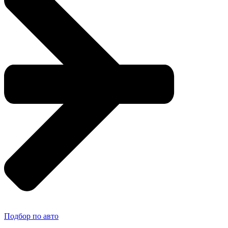
Подбор по авто