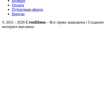
Возврат
Оплата
Публичная оферта
Бренды
© 2021 - 2026
СтопШина
– Все права защищены | Создание
интернет-магазина