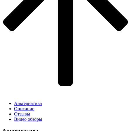
Альтернатива
Описание
Отзывы
Видео обзоры
Альтернатива