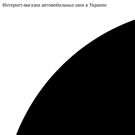
Интернет-магазин автомобильных шин в Украине