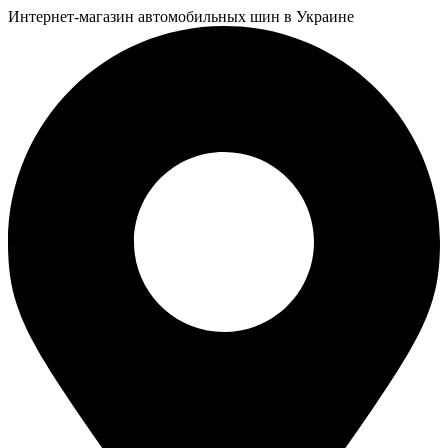
Интернет-магазин автомобильных шин в Украине