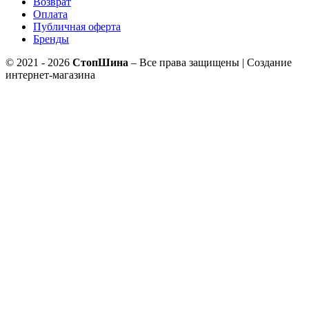
Возврат
Оплата
Публичная оферта
Бренды
© 2021 - 2026
СтопШина
– Все права защищены | Создание
интернет-магазина