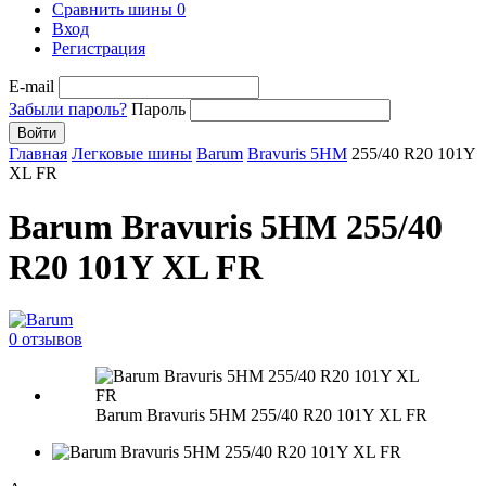
Сравнить шины
0
Вход
Регистрация
E-mail
Забыли пароль?
Пароль
Войти
Главная
Легковые шины
Barum
Bravuris 5HM
255/40 R20 101Y
XL FR
Barum Bravuris 5HM 255/40
R20 101Y XL FR
0 отзывов
Barum Bravuris 5HM 255/40 R20 101Y XL FR