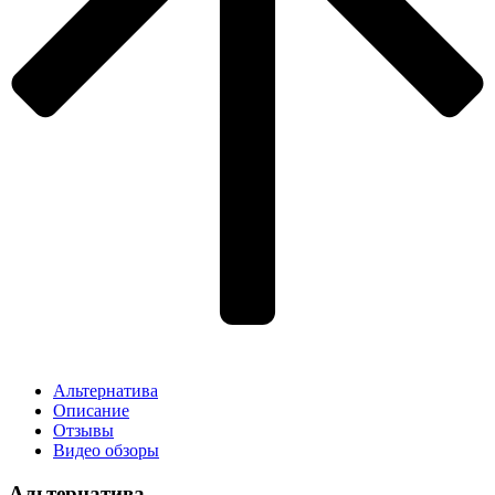
Альтернатива
Описание
Отзывы
Видео обзоры
Альтернатива