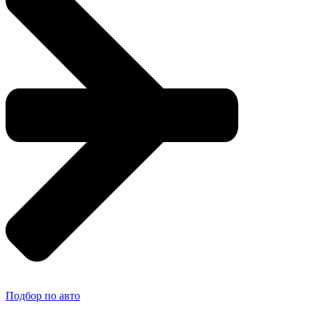
Подбор по авто