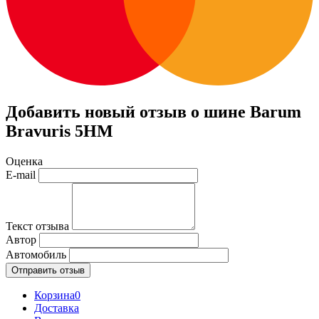
Добавить новый отзыв о шине Barum
Bravuris 5HM
Оценка
E-mail
Текст отзыва
Автор
Автомобиль
Отправить отзыв
Корзина
0
Доставка