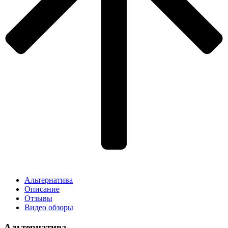
Альтернатива
Описание
Отзывы
Видео обзоры
Альтернатива