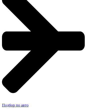
Подбор по авто