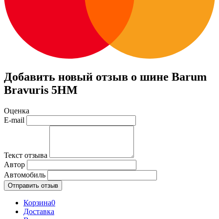
Добавить новый отзыв о шине Barum
Bravuris 5HM
Оценка
E-mail
Текст отзыва
Автор
Автомобиль
Отправить отзыв
Корзина
0
Доставка