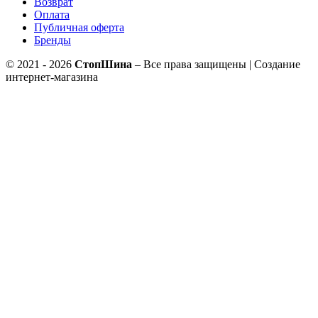
Возврат
Оплата
Публичная оферта
Бренды
© 2021 - 2026
СтопШина
– Все права защищены | Создание
интернет-магазина