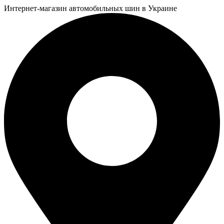
Интернет-магазин автомобильных шин в Украине