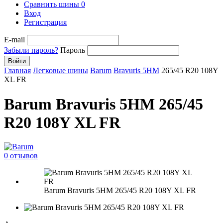
Сравнить шины
0
Вход
Регистрация
E-mail
Забыли пароль?
Пароль
Войти
Главная
Легковые шины
Barum
Bravuris 5HM
265/45 R20 108Y
XL FR
Barum Bravuris 5HM 265/45
R20 108Y XL FR
0 отзывов
Barum Bravuris 5HM 265/45 R20 108Y XL FR