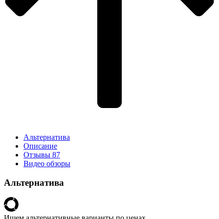
Альтернатива
Описание
Отзывы
87
Видео обзоры
Альтернатива
Ищем альтернативные варианты по ценах