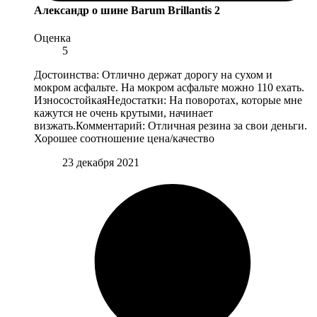
Александр
о шине Barum Brillantis 2
Оценка
5
Достоинства: Отлично держат дорогу на сухом и
мокром асфальте. На мокром асфальте можно 110 ехать.
ИзносостойкаяНедостатки: На поворотах, которые мне
кажутся не очень крутыми, начинает
визжать.Комментарий: Отличная резина за свои деньги.
Хорошее соотношение цена/качество
23 декабря 2021