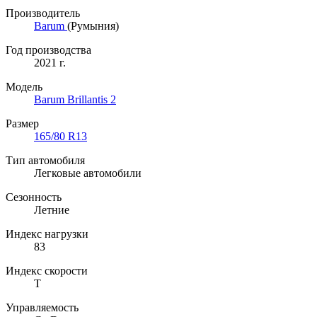
Производитель
Barum
(Румыния)
Год производства
2021 г.
Модель
Barum Brillantis 2
Размер
165/80 R13
Тип автомобиля
Легковые автомобили
Сезонность
Летние
Индекс нагрузки
83
Индекс скорости
T
Управляемость