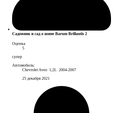
Садовник и сад
о шине Barum Brillantis 2
Оценка
5
супер
Автомобиль:
Chevrolet Aveo 1,2L 2004-2007
25 декабря 2021