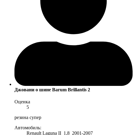
Джовани
о шине Barum Brillantis 2
Оценка
5
резина супер
Автомобиль:
Renault Laguna II 1,8 2001-2007