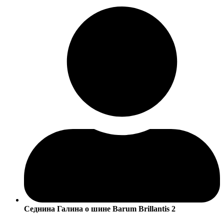
Седнина Галина
о шине Barum Brillantis 2