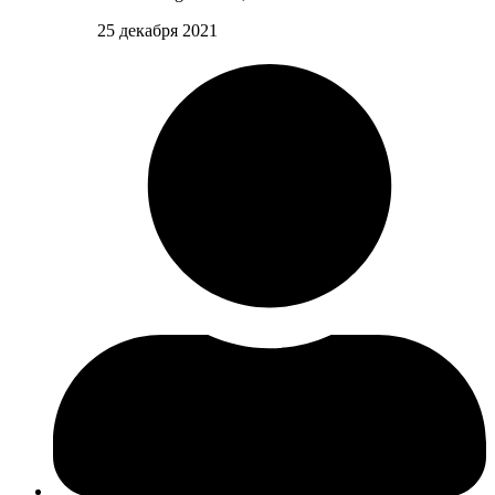
25 декабря 2021