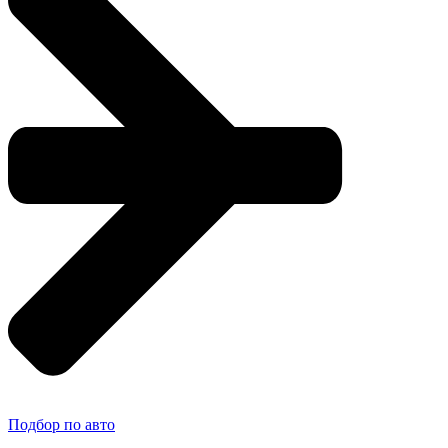
Подбор по авто