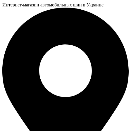
Интернет-магазин автомобильных шин в Украине