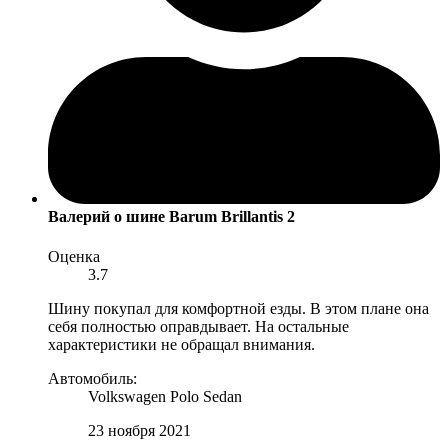
Валерий
о шине Barum Brillantis 2
Оценка
3.7
Шину покупал для комфортной езды. В этом плане она
себя полностью оправдывает. На остальные
характеристики не обращал внимания.
Автомобиль:
Volkswagen Polo Sedan
23 ноября 2021