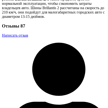
нормальной эксплуатации, чтобы сэкономить затраты
владельцев авто. Шины Brillantis 2 рассчитаны на скорость до
210 км/ч, они подойдут для малогабаритных городских авто с
диаметром 13-15 дюймов.
Отзывы
87
Написать отзыв