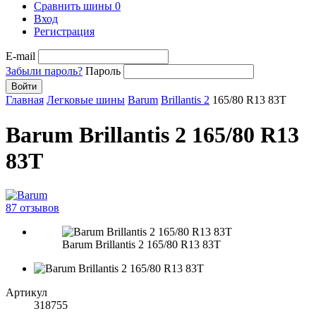
Сравнить шины
0
Вход
Регистрация
E-mail
Забыли пароль?
Пароль
Войти
Главная
Легковые шины
Barum
Brillantis 2
165/80 R13 83T
Barum Brillantis 2 165/80 R13
83T
87 отзывов
Barum Brillantis 2 165/80 R13 83T
Артикул
318755