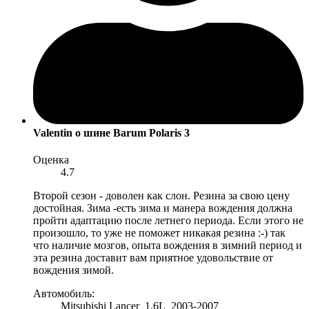
Valentin
о шине Barum Polaris 3
Оценка
4.7
Второй сезон - доволен как слон. Резина за свою цену
достойная. Зима -есть зима и манера вождения должна
пройти адаптацию после летнего периода. Если этого не
произошло, то уже не поможет никакая резина :-) так
что наличие мозгов, опыта вождения в зимний период и
эта резина доставит вам приятное удовольствие от
вождения зимой.
Автомобиль:
Mitsubishi Lancer 1,6L 2003-2007