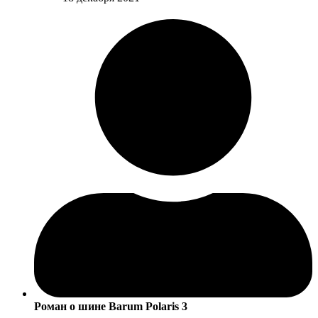
Роман
о шине Barum Polaris 3