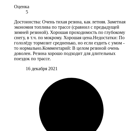
Оценка
5
Достоинства: Очень тихая резина, как летняя. Заметная
экономия топлива по трассе (сравнил с предыдущей
зимней резиной). Хорошая проходимость по глубокому
снегу, в т.ч. по мокрому. Хорошая цена.Недостатки: По
гололёду тормозит средненько, но если ездить с умом -
то нормально.Комментарий: В целом резиной очень
доволен. Резина хорошо подходит для длительных
поездок по трассе.
16 декабря 2021