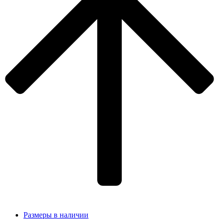
Размеры в наличии