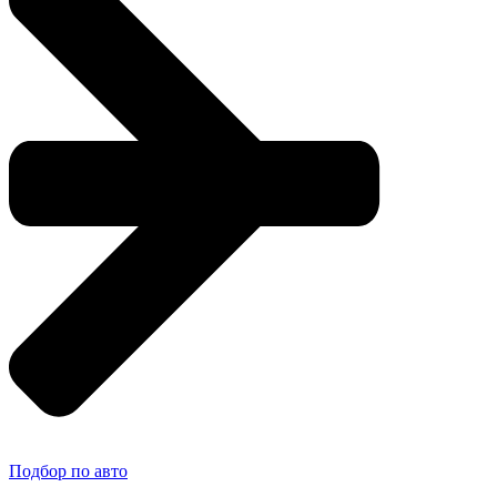
Подбор по авто