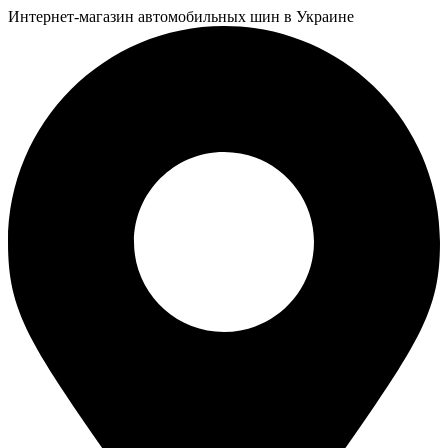
Интернет-магазин автомобильных шин в Украине