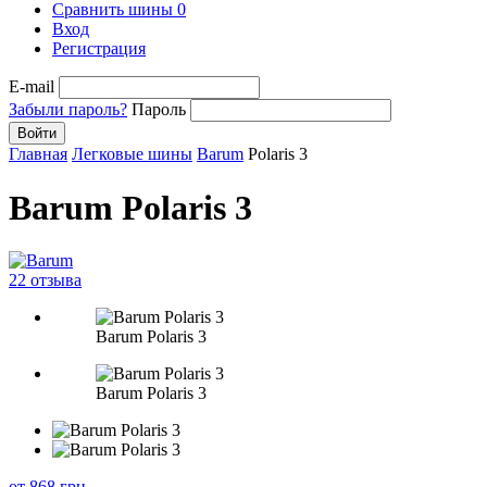
Сравнить шины
0
Вход
Регистрация
E-mail
Забыли пароль?
Пароль
Войти
Главная
Легковые шины
Barum
Polaris 3
Barum Polaris 3
22 отзыва
Barum Polaris 3
Barum Polaris 3
от 868
грн