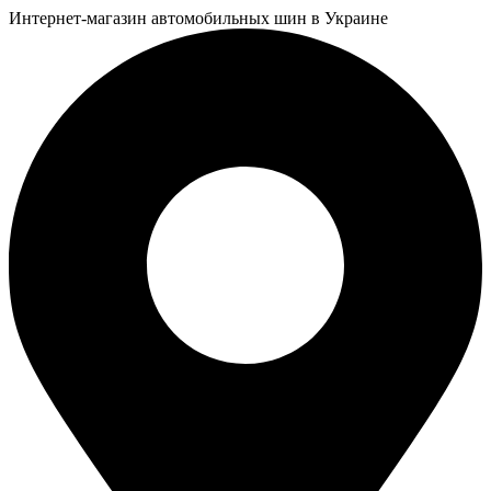
Интернет-магазин автомобильных шин в Украине