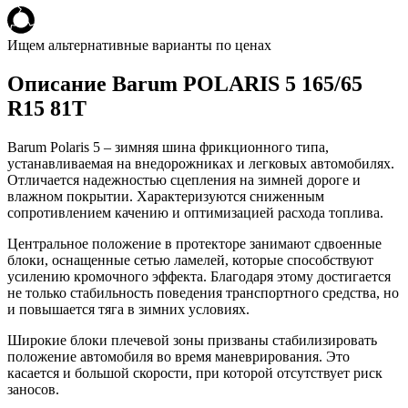
Ищем альтернативные варианты по ценах
Описание Barum POLARIS 5 165/65
R15 81T
Barum Polaris 5 – зимняя шина фрикционного типа,
устанавливаемая на внедорожниках и легковых автомобилях.
Отличается надежностью сцепления на зимней дороге и
влажном покрытии. Характеризуются сниженным
сопротивлением качению и оптимизацией расхода топлива.
Центральное положение в протекторе занимают сдвоенные
блоки, оснащенные сетью ламелей, которые способствуют
усилению кромочного эффекта. Благодаря этому достигается
не только стабильность поведения транспортного средства, но
и повышается тяга в зимних условиях.
Широкие блоки плечевой зоны призваны стабилизировать
положение автомобиля во время маневрирования. Это
касается и большой скорости, при которой отсутствует риск
заносов.