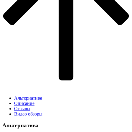
Альтернатива
Описание
Отзывы
Видео обзоры
Альтернатива