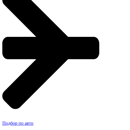
Подбор по авто