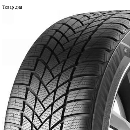
Товар дня