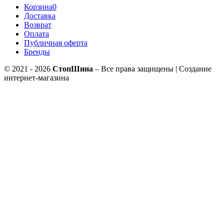
Корзина
0
Доставка
Возврат
Оплата
Публичная оферта
Бренды
© 2021 - 2026
СтопШина
– Все права защищены | Создание
интернет-магазина