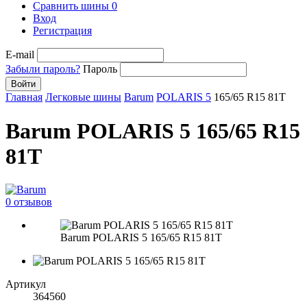
Сравнить шины
0
Вход
Регистрация
E-mail
Забыли пароль?
Пароль
Войти
Главная
Легковые шины
Barum
POLARIS 5
165/65 R15 81T
Barum POLARIS 5 165/65 R15
81T
0 отзывов
Barum POLARIS 5 165/65 R15 81T
Артикул
364560