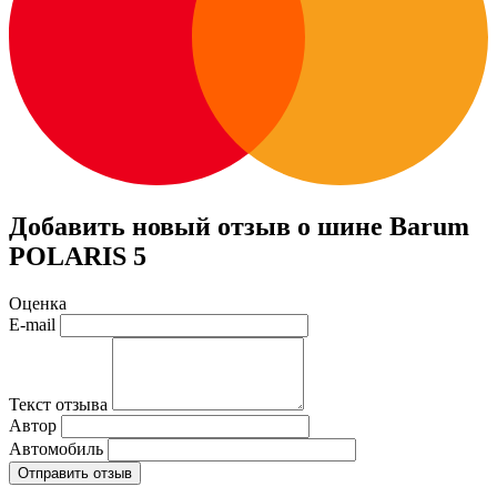
Добавить новый отзыв о шине Barum
POLARIS 5
Оценка
E-mail
Текст отзыва
Автор
Автомобиль
Отправить отзыв