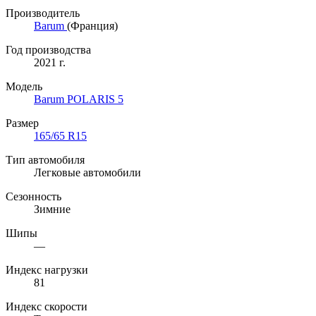
Производитель
Barum
(Франция)
Год производства
2021 г.
Модель
Barum POLARIS 5
Размер
165/65 R15
Тип автомобиля
Легковые автомобили
Сезонность
Зимние
Шипы
—
Индекс нагрузки
81
Индекс скорости