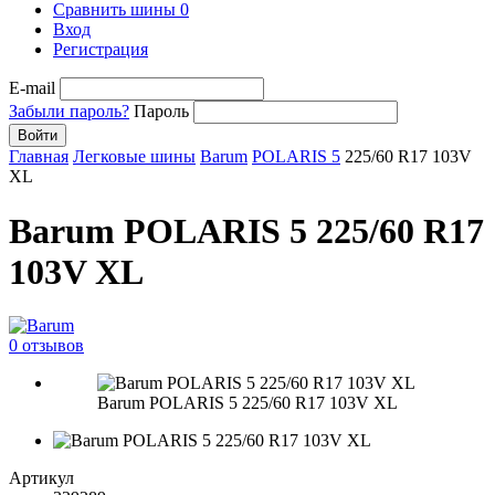
Сравнить шины
0
Вход
Регистрация
E-mail
Забыли пароль?
Пароль
Войти
Главная
Легковые шины
Barum
POLARIS 5
225/60 R17 103V
XL
Barum POLARIS 5 225/60 R17
103V XL
0 отзывов
Barum POLARIS 5 225/60 R17 103V XL
Артикул