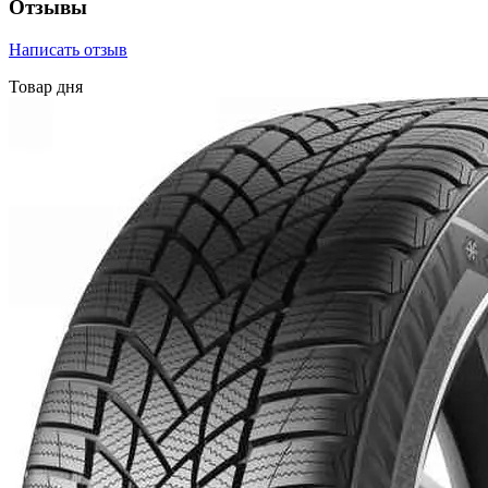
Отзывы
Написать отзыв
Товар дня