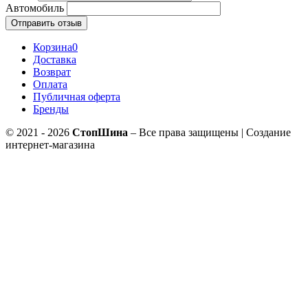
Автомобиль
Отправить отзыв
Корзина
0
Доставка
Возврат
Оплата
Публичная оферта
Бренды
© 2021 - 2026
СтопШина
– Все права защищены | Создание
интернет-магазина