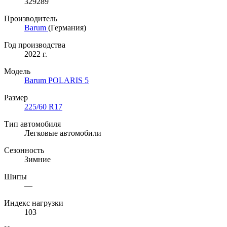
329289
Производитель
Barum
(Германия)
Год производства
2022 г.
Модель
Barum POLARIS 5
Размер
225/60 R17
Тип автомобиля
Легковые автомобили
Сезонность
Зимние
Шипы
—
Индекс нагрузки
103