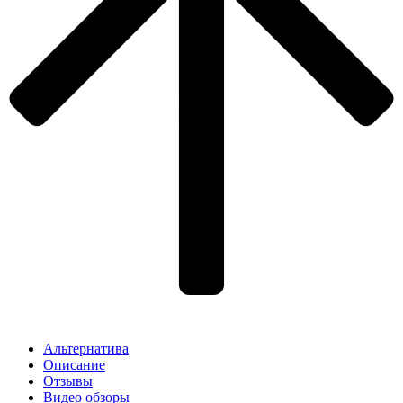
Альтернатива
Описание
Отзывы
Видео обзоры