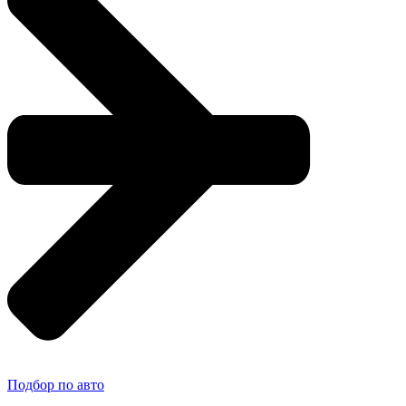
Подбор по авто