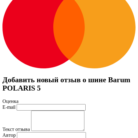
Добавить новый отзыв о шине Barum
POLARIS 5
Оценка
E-mail
Текст отзыва
Автор