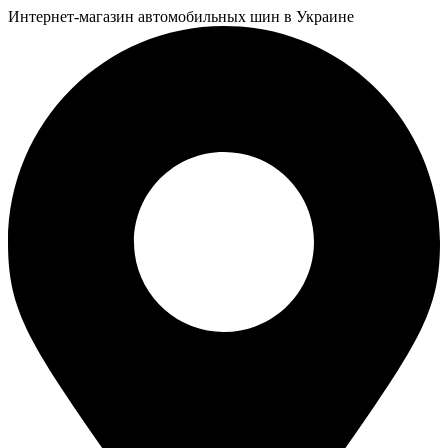
Интернет-магазин автомобильных шин в Украине