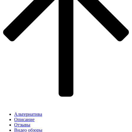
Альтернатива
Описание
Отзывы
Видео обзоры