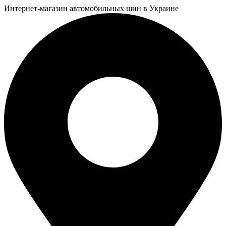
Интернет-магазин автомобильных шин в Украине