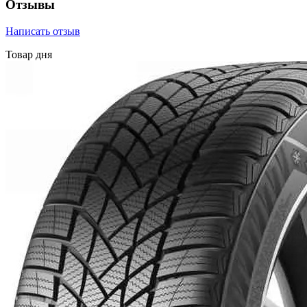
Отзывы
Написать отзыв
Товар дня