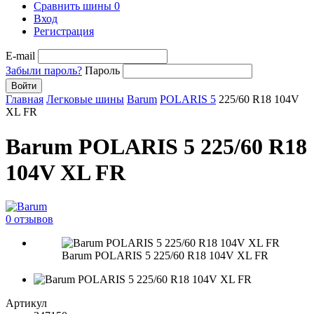
Сравнить шины
0
Вход
Регистрация
E-mail
Забыли пароль?
Пароль
Войти
Главная
Легковые шины
Barum
POLARIS 5
225/60 R18 104V
XL FR
Barum POLARIS 5 225/60 R18
104V XL FR
0 отзывов
Barum POLARIS 5 225/60 R18 104V XL FR
Артикул