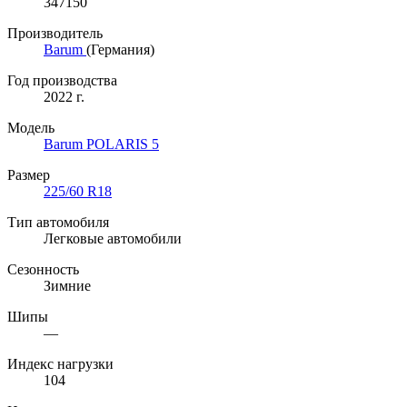
347150
Производитель
Barum
(Германия)
Год производства
2022 г.
Модель
Barum POLARIS 5
Размер
225/60 R18
Тип автомобиля
Легковые автомобили
Сезонность
Зимние
Шипы
—
Индекс нагрузки
104