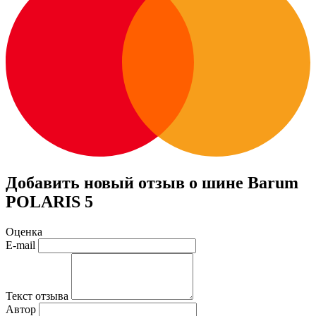
Добавить новый отзыв о шине Barum
POLARIS 5
Оценка
E-mail
Текст отзыва
Автор