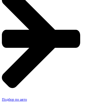
Подбор по авто