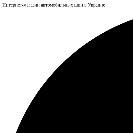
Интернет-магазин автомобильных шин в Украине