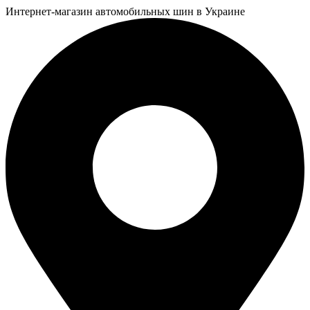
Интернет-магазин автомобильных шин в Украине