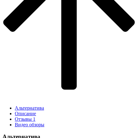
Альтернатива
Описание
Отзывы
1
Видео обзоры
Альтернатива