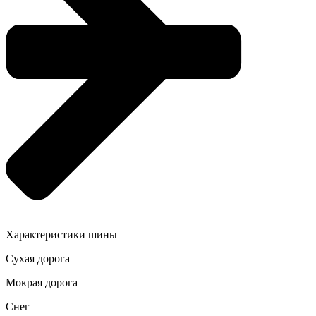
Характеристики шины
Сухая дорога
Мокрая дорога
Снег