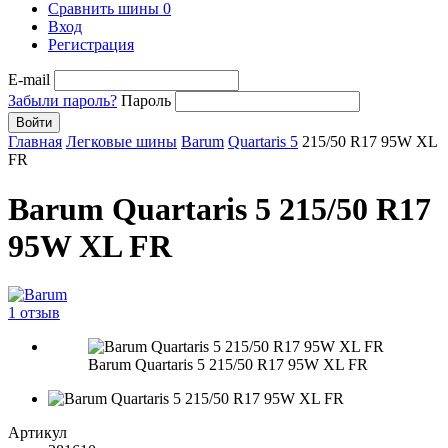
Сравнить шины
0
Вход
Регистрация
E-mail
Забыли пароль?
Пароль
Войти
Главная
Легковые шины
Barum
Quartaris 5
215/50 R17 95W XL
FR
Barum Quartaris 5 215/50 R17
95W XL FR
1 отзыв
Barum Quartaris 5 215/50 R17 95W XL FR
Артикул