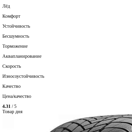
Лёд
Комфорт
Устойчивость
Бесшумность
Торможение
Аквапланирование
Скорость
Износоустойчивость
Качество
Цена/качество
4.31
/ 5
Товар дня