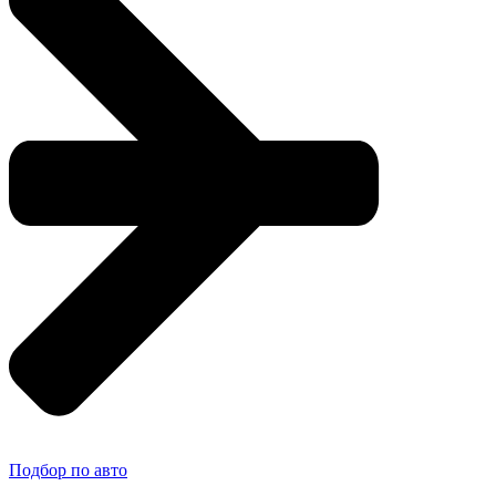
Подбор по авто