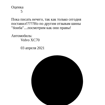
Оценка
5
Пока писать нечего, так как только сегодня
поставил!????Но по другим отзывам шины
"боиба"....посмотрим как они правы!
Автомобиль:
Volvo XC70
03 апреля 2021