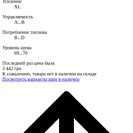
Усиление
XL
Управляемость
A...B
Потребление топлива
B...D
Уровень шума
69...70
Последний раз цена была
3 442
грн
К сожалению, товара нет в наличии на складе
Поcмотреть варианты шин в наличии