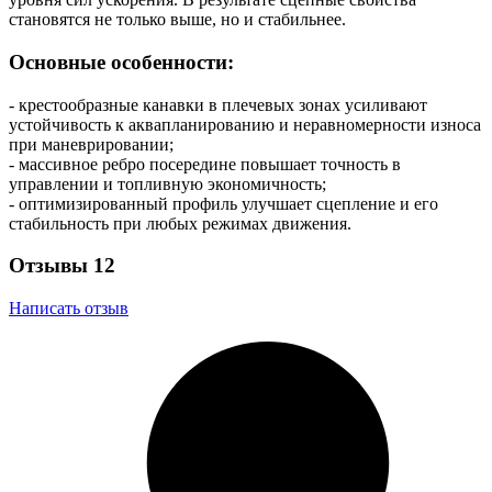
становятся не только выше, но и стабильнее.
Основные особенности:
- крестообразные канавки в плечевых зонах усиливают
устойчивость к аквапланированию и неравномерности износа
при маневрировании;
- массивное ребро посередине повышает точность в
управлении и топливную экономичность;
- оптимизированный профиль улучшает сцепление и его
стабильность при любых режимах движения.
Отзывы
12
Написать отзыв