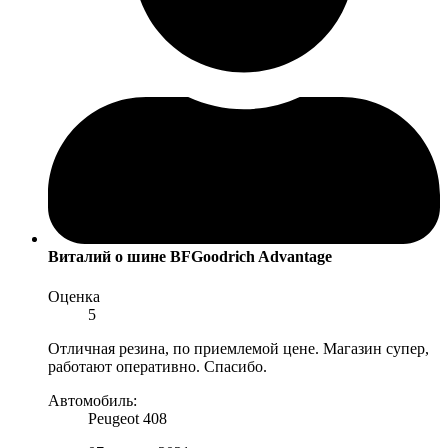
Виталий
о шине BFGoodrich Advantage
Оценка
5
Отличная резина, по приемлемой цене. Магазин супер,
работают оперативно. Спасибо.
Автомобиль:
Peugeot 408