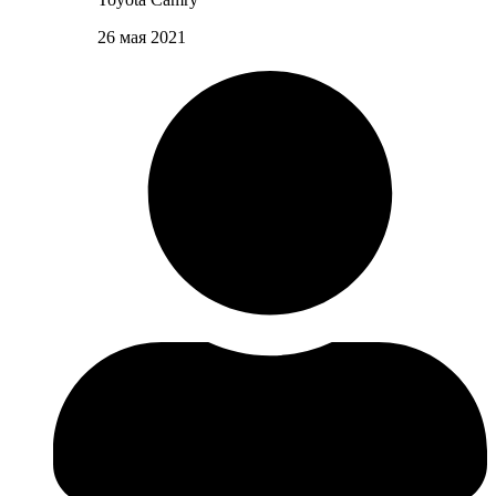
26 мая 2021