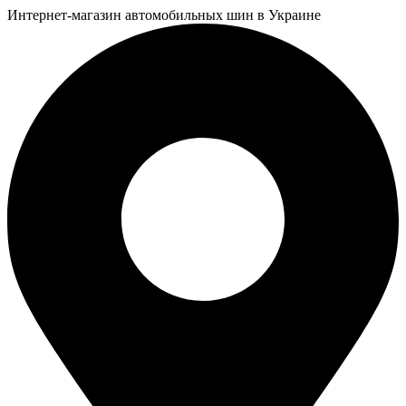
Интернет-магазин автомобильных шин в Украине