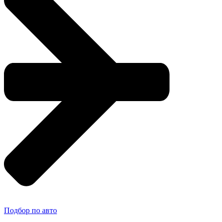
Подбор по авто