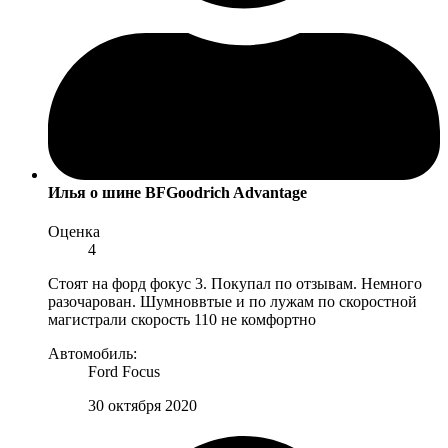
Илья
о шине BFGoodrich Advantage
Оценка
4
Стоят на форд фокус 3. Покупал по отзывам. Немного
разочарован. Шумноввтые и по лужам по скоростной
магистрали скорость 110 не комфортно
Автомобиль:
Ford Focus
30 октября 2020