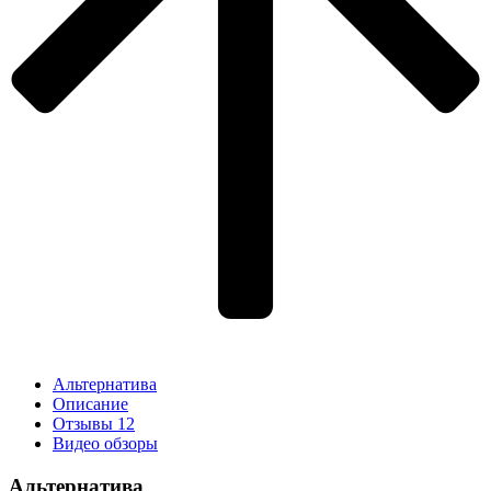
Альтернатива
Описание
Отзывы
12
Видео обзоры
Альтернатива