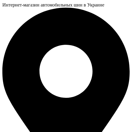
Интернет-магазин автомобильных шин в Украине