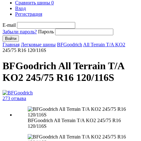
Сравнить шины
0
Вход
Регистрация
E-mail
Забыли пароль?
Пароль
Войти
Главная
Легковые шины
BFGoodrich
All Terrain T/A KO2
245/75 R16 120/116S
BFGoodrich All Terrain T/A
KO2 245/75 R16 120/116S
273 отзыва
BFGoodrich All Terrain T/A KO2 245/75 R16
120/116S