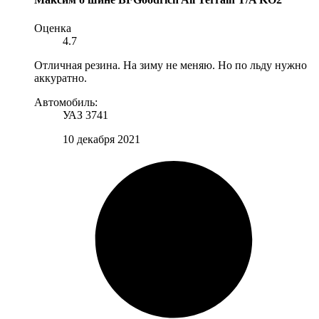
Оценка
4.7
Отличная резина. На зиму не меняю. Но по льду нужно
аккуратно.
Автомобиль:
УАЗ 3741
10 декабря 2021