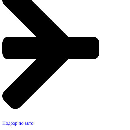
Подбор по авто