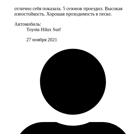
отлично себя показала. 5 сезонов проездил. Высокая
изностойкость. Хорошая проходимость в песке.
Автомобиль:
Toyota Hilux Surf
27 ноября 2021