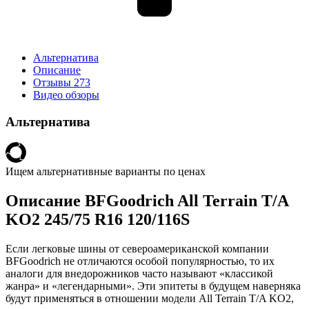
Альтернатива
Описание
Отзывы
273
Видео обзоры
Альтернатива
Ищем альтернативные варианты по ценах
Описание BFGoodrich All Terrain T/A
KO2 245/75 R16 120/116S
Если легковые шины от североамериканской компании
BFGoodrich не отличаются особой популярностью, то их
аналоги для внедорожников часто называют «классикой
жанра» и «легендарными». Эти эпитеты в будущем наверняка
будут применяться в отношении модели All Terrain T/A KO2,