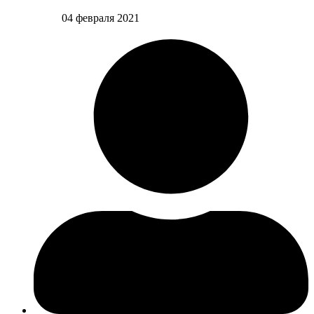
04 февраля 2021