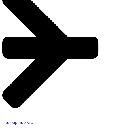
Подбор по авто