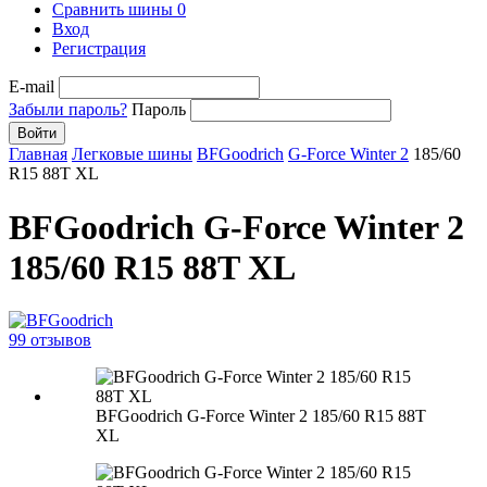
Сравнить шины
0
Вход
Регистрация
E-mail
Забыли пароль?
Пароль
Войти
Главная
Легковые шины
BFGoodrich
G-Force Winter 2
185/60
R15 88T XL
BFGoodrich G-Force Winter 2
185/60 R15 88T XL
99 отзывов
BFGoodrich G-Force Winter 2 185/60 R15 88T
XL