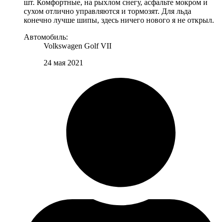
шт. Комфортные, на рыхлом снегу, асфальте мокром и
сухом отлично управляются и тормозят. Для льда
конечно лучше шипы, здесь ничего нового я не открыл.
Автомобиль:
Volkswagen Golf VII
24 мая 2021