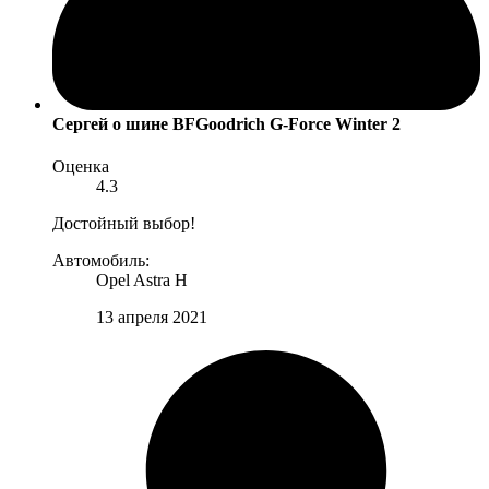
Сергей
о шине BFGoodrich G-Force Winter 2
Оценка
4.3
Достойный выбор!
Автомобиль:
Opel Astra H
13 апреля 2021