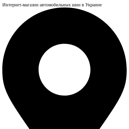
Интернет-магазин автомобильных шин в Украине