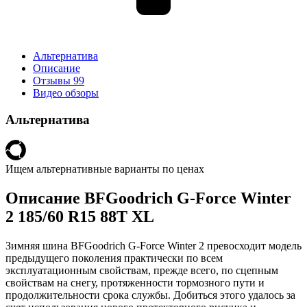
Альтернатива
Описание
Отзывы
99
Видео обзоры
Альтернатива
Ищем альтернативные варианты по ценах
Описание BFGoodrich G-Force Winter
2 185/60 R15 88T XL
Зимняя шина BFGoodrich G-Force Winter 2 превосходит модель
предыдущего поколения практически по всем
эксплуатационным свойствам, прежде всего, по сцепным
свойствам на снегу, протяженности тормозного пути и
продолжительности срока службы. Добиться этого удалось за