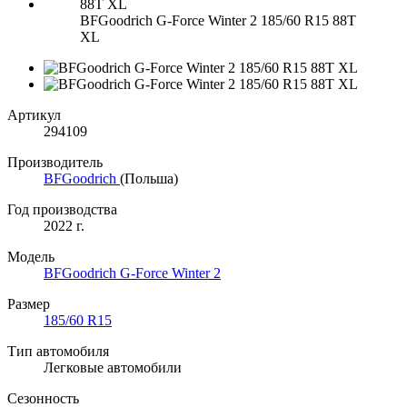
BFGoodrich G-Force Winter 2 185/60 R15 88T
XL
Артикул
294109
Производитель
BFGoodrich
(Польша)
Год производства
2022 г.
Модель
BFGoodrich G-Force Winter 2
Размер
185/60 R15
Тип автомобиля
Легковые автомобили
Сезонность