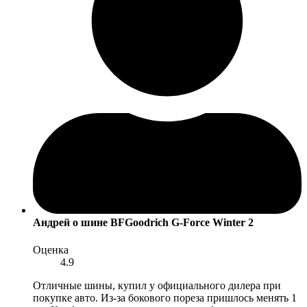
Андрей
о шине BFGoodrich G-Force Winter 2
Оценка
4.9
Отличные шины, купил у официального дилера при
покупке авто. Из-за бокового пореза пришлось менять 1