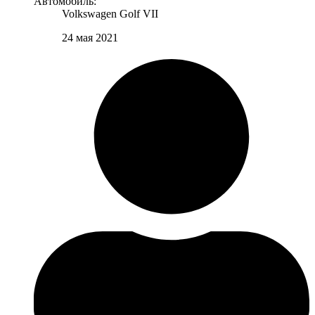
Автомобиль:
Volkswagen Golf VII
24 мая 2021