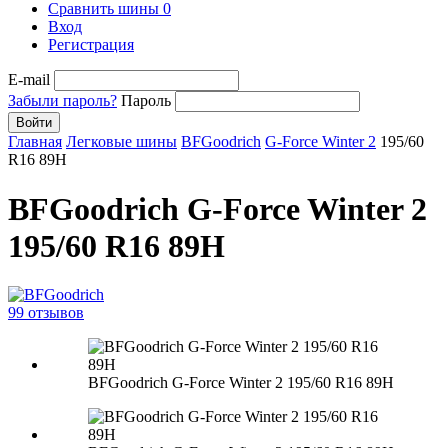
Сравнить шины
0
Вход
Регистрация
E-mail
Забыли пароль?
Пароль
Войти
Главная
Легковые шины
BFGoodrich
G-Force Winter 2
195/60
R16 89H
BFGoodrich G-Force Winter 2
195/60 R16 89H
99 отзывов
BFGoodrich G-Force Winter 2 195/60 R16 89H