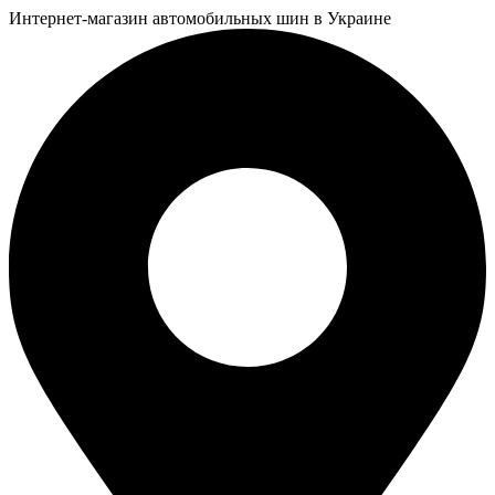
Интернет-магазин автомобильных шин в Украине