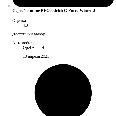
Сергей
о шине BFGoodrich G-Force Winter 2
Оценка
4.3
Достойный выбор!
Автомобиль:
Opel Astra H
13 апреля 2021