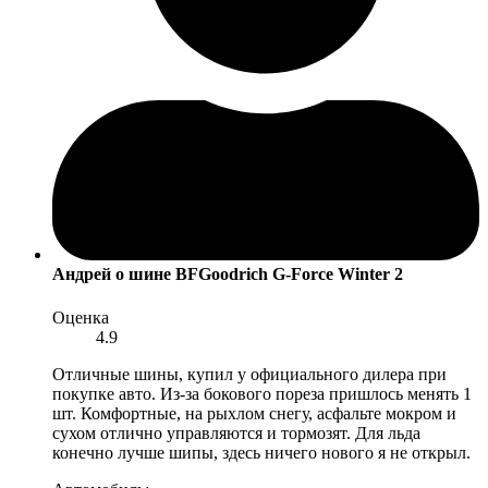
Андрей
о шине BFGoodrich G-Force Winter 2
Оценка
4.9
Отличные шины, купил у официального дилера при
покупке авто. Из-за бокового пореза пришлось менять 1
шт. Комфортные, на рыхлом снегу, асфальте мокром и
сухом отлично управляются и тормозят. Для льда
конечно лучше шипы, здесь ничего нового я не открыл.