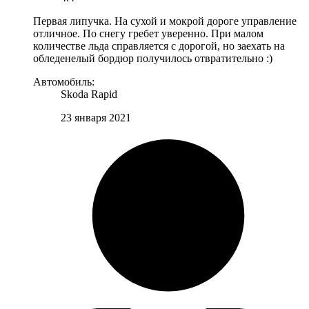
Первая липучка. На сухой и мокрой дороге управление
отличное. По снегу гребет уверенно. При малом
количестве льда справляется с дорогой, но заехать на
обледенелый бордюр получилось отвратительно :)
Автомобиль:
Skoda Rapid
23 января 2021