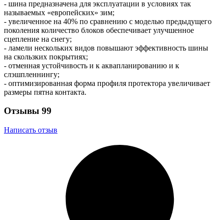
- шина предназначена для эксплуатации в условиях так
называемых «европейских» зим;
- увеличенное на 40% по сравнению с моделью предыдущего
поколения количество блоков обеспечивает улучшенное
сцепление на снегу;
- ламели нескольких видов повышают эффективность шины
на скользких покрытиях;
- отменная устойчивость и к аквапланированию и к
слэшпленнингу;
- оптимизированная форма профиля протектора увеличивает
размеры пятна контакта.
Отзывы
99
Написать отзыв