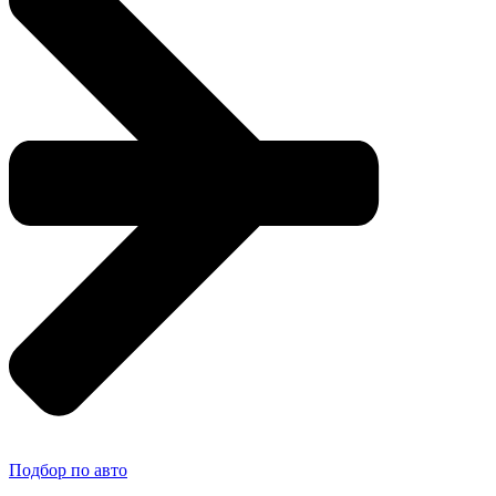
Подбор по авто