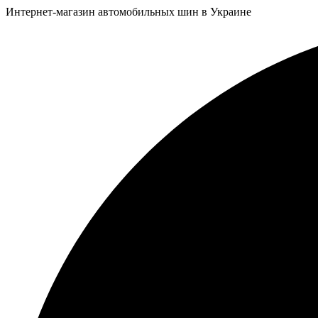
Интернет-магазин автомобильных шин в Украине